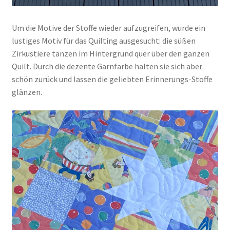
Um die Motive der Stoffe wieder aufzugreifen, wurde ein
lustiges Motiv für das Quilting ausgesucht: die süßen
Zirkustiere tanzen im Hintergrund quer über den ganzen
Quilt. Durch die dezente Garnfarbe halten sie sich aber
schön zurück und lassen die geliebten Erinnerungs-Stoffe
glänzen.