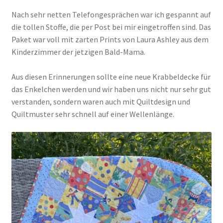
Nach sehr netten Telefongesprächen war ich gespannt auf
die tollen Stoffe, die per Post bei mir eingetroffen sind. Das
Paket war voll mit zarten Prints von Laura Ashley aus dem
Kinderzimmer der jetzigen Bald-Mama.
Aus diesen Erinnerungen sollte eine neue Krabbeldecke für
das Enkelchen werden und wir haben uns nicht nur sehr gut
verstanden, sondern waren auch mit Quiltdesign und
Quiltmuster sehr schnell auf einer Wellenlänge.