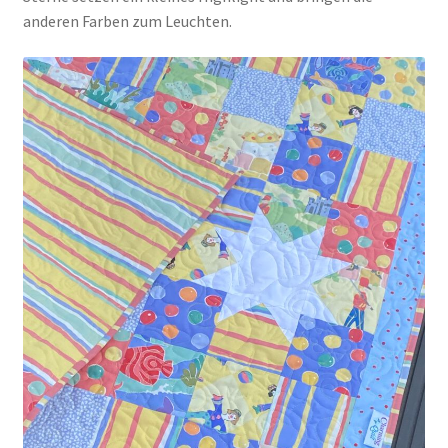
anderen Farben zum Leuchten.