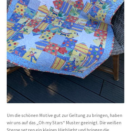
Um die schönen Motive gut zur Geltung zu bringen, haben
wir uns auf das „Oh my Stars“ Muster geeinigt. Die weißen
Sterne setzen ein kleines Highlight und bringen die