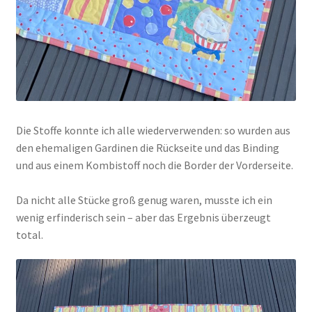
Die Stoffe konnte ich alle wiederverwenden: so wurden aus
den ehemaligen Gardinen die Rückseite und das Binding
und aus einem Kombistoff noch die Border der Vorderseite.
Da nicht alle Stücke groß genug waren, musste ich ein
wenig erfinderisch sein – aber das Ergebnis überzeugt
total.