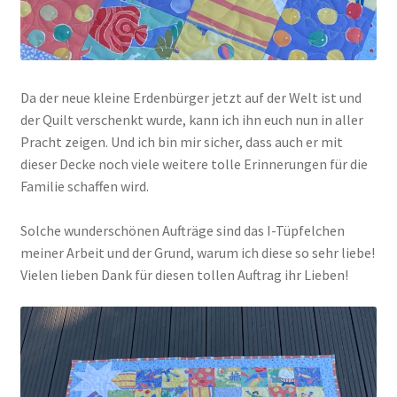
Da der neue kleine Erdenbürger jetzt auf der Welt ist und
der Quilt verschenkt wurde, kann ich ihn euch nun in aller
Pracht zeigen. Und ich bin mir sicher, dass auch er mit
dieser Decke noch viele weitere tolle Erinnerungen für die
Familie schaffen wird.
Solche wunderschönen Aufträge sind das I-Tüpfelchen
meiner Arbeit und der Grund, warum ich diese so sehr liebe!
Vielen lieben Dank für diesen tollen Auftrag ihr Lieben!