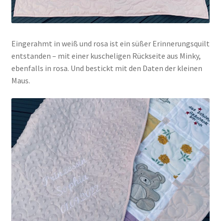
Eingerahmt in weiß und rosa ist ein süßer Erinnerungsquilt
entstanden – mit einer kuscheligen Rückseite aus Minky,
ebenfalls in rosa. Und bestickt mit den Daten der kleinen
Maus.