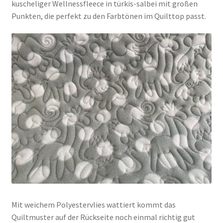
kuscheliger Wellnessfleece in türkis-salbei mit großen
Punkten, die perfekt zu den Farbtönen im Quilttop passt.
Mit weichem Polyestervlies wattiert kommt das
Quiltmuster auf der Rückseite noch einmal richtig gut