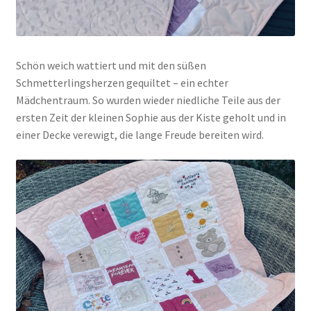
Schön weich wattiert und mit den süßen
Schmetterlingsherzen gequiltet – ein echter
Mädchentraum. So wurden wieder niedliche Teile aus der
ersten Zeit der kleinen Sophie aus der Kiste geholt und in
einer Decke verewigt, die lange Freude bereiten wird.