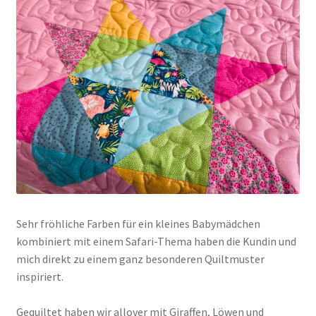
Sehr fröhliche Farben für ein kleines Babymädchen
kombiniert mit einem Safari-Thema haben die Kundin und
mich direkt zu einem ganz besonderen Quiltmuster
inspiriert.
Gequiltet haben wir allover mit Giraffen, Löwen und