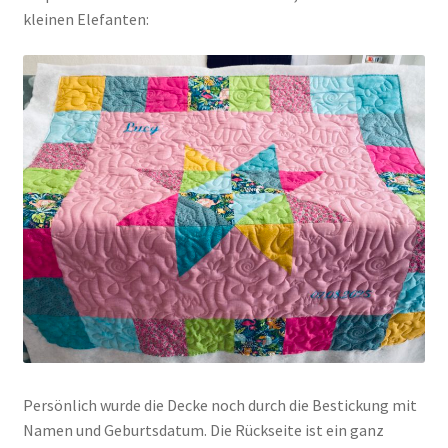
kleinen Elefanten:
Persönlich wurde die Decke noch durch die Bestickung mit
Namen und Geburtsdatum. Die Rückseite ist ein ganz