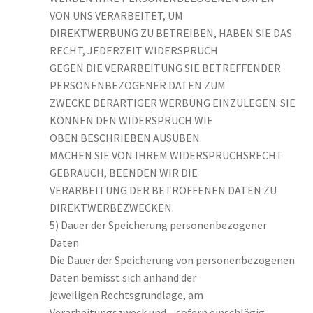
VON UNS VERARBEITET, UM
DIREKTWERBUNG ZU BETREIBEN, HABEN SIE DAS
RECHT, JEDERZEIT WIDERSPRUCH
GEGEN DIE VERARBEITUNG SIE BETREFFENDER
PERSONENBEZOGENER DATEN ZUM
ZWECKE DERARTIGER WERBUNG EINZULEGEN. SIE
KÖNNEN DEN WIDERSPRUCH WIE
OBEN BESCHRIEBEN AUSÜBEN.
MACHEN SIE VON IHREM WIDERSPRUCHSRECHT
GEBRAUCH, BEENDEN WIR DIE
VERARBEITUNG DER BETROFFENEN DATEN ZU
DIREKTWERBEZWECKEN.
5) Dauer der Speicherung personenbezogener
Daten
Die Dauer der Speicherung von personenbezogenen
Daten bemisst sich anhand der
jeweiligen Rechtsgrundlage, am
Verarbeitungszweck und – sofern einschlägig –