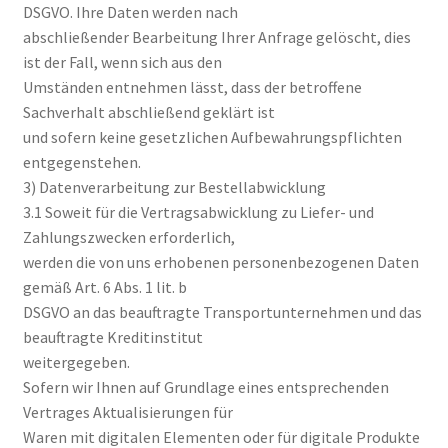
DSGVO. Ihre Daten werden nach
abschließender Bearbeitung Ihrer Anfrage gelöscht, dies
ist der Fall, wenn sich aus den
Umständen entnehmen lässt, dass der betroffene
Sachverhalt abschließend geklärt ist
und sofern keine gesetzlichen Aufbewahrungspflichten
entgegenstehen.
3) Datenverarbeitung zur Bestellabwicklung
3.1 Soweit für die Vertragsabwicklung zu Liefer- und
Zahlungszwecken erforderlich,
werden die von uns erhobenen personenbezogenen Daten
gemäß Art. 6 Abs. 1 lit. b
DSGVO an das beauftragte Transportunternehmen und das
beauftragte Kreditinstitut
weitergegeben.
Sofern wir Ihnen auf Grundlage eines entsprechenden
Vertrages Aktualisierungen für
Waren mit digitalen Elementen oder für digitale Produkte