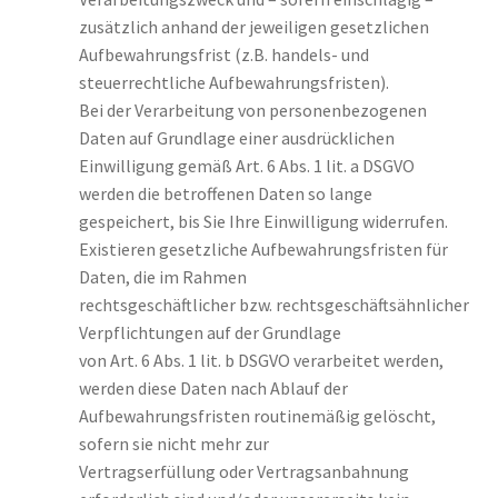
zusätzlich anhand der jeweiligen gesetzlichen
Aufbewahrungsfrist (z.B. handels- und
steuerrechtliche Aufbewahrungsfristen).
Bei der Verarbeitung von personenbezogenen
Daten auf Grundlage einer ausdrücklichen
Einwilligung gemäß Art. 6 Abs. 1 lit. a DSGVO
werden die betroffenen Daten so lange
gespeichert, bis Sie Ihre Einwilligung widerrufen.
Existieren gesetzliche Aufbewahrungsfristen für
Daten, die im Rahmen
rechtsgeschäftlicher bzw. rechtsgeschäftsähnlicher
Verpflichtungen auf der Grundlage
von Art. 6 Abs. 1 lit. b DSGVO verarbeitet werden,
werden diese Daten nach Ablauf der
Aufbewahrungsfristen routinemäßig gelöscht,
sofern sie nicht mehr zur
Vertragserfüllung oder Vertragsanbahnung