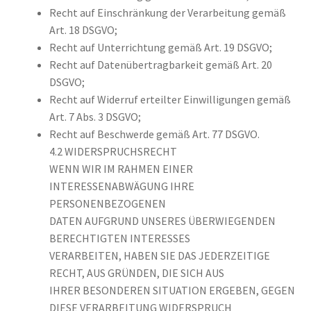
Recht auf Einschränkung der Verarbeitung gemäß
Art. 18 DSGVO;
Recht auf Unterrichtung gemäß Art. 19 DSGVO;
Recht auf Datenübertragbarkeit gemäß Art. 20
DSGVO;
Recht auf Widerruf erteilter Einwilligungen gemäß
Art. 7 Abs. 3 DSGVO;
Recht auf Beschwerde gemäß Art. 77 DSGVO.
4.2 WIDERSPRUCHSRECHT
WENN WIR IM RAHMEN EINER
INTERESSENABWÄGUNG IHRE
PERSONENBEZOGENEN
DATEN AUFGRUND UNSERES ÜBERWIEGENDEN
BERECHTIGTEN INTERESSES
VERARBEITEN, HABEN SIE DAS JEDERZEITIGE
RECHT, AUS GRÜNDEN, DIE SICH AUS
IHRER BESONDEREN SITUATION ERGEBEN, GEGEN
DIESE VERARBEITUNG WIDERSPRUCH