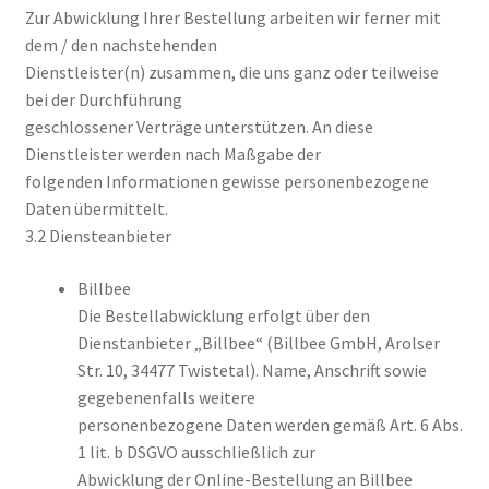
Zur Abwicklung Ihrer Bestellung arbeiten wir ferner mit
dem / den nachstehenden
Dienstleister(n) zusammen, die uns ganz oder teilweise
bei der Durchführung
geschlossener Verträge unterstützen. An diese
Dienstleister werden nach Maßgabe der
folgenden Informationen gewisse personenbezogene
Daten übermittelt.
3.2 Diensteanbieter
Billbee
Die Bestellabwicklung erfolgt über den
Dienstanbieter „Billbee“ (Billbee GmbH, Arolser
Str. 10, 34477 Twistetal). Name, Anschrift sowie
gegebenenfalls weitere
personenbezogene Daten werden gemäß Art. 6 Abs.
1 lit. b DSGVO ausschließlich zur
Abwicklung der Online-Bestellung an Billbee