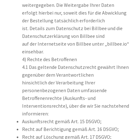
weitergegeben. Die Weitergabe Ihrer Daten
erfolgt hierbei nur, soweit dies für die Abwicklung
der Bestellung tatsächlich erforderlich
ist. Details zum Datenschutz bei Billbee und die
Datenschutzerklärung von Billbee sind
auf der Internetseite von Billbee unter „billbee.io“
einsehbar.
4) Rechte des Betroffenen
4.1 Das geltende Datenschutzrecht gewährt Ihnen
gegenüber dem Verantwortlichen
hinsichtlich der Verarbeitung Ihrer
personenbezogenen Daten umfassende
Betroffenenrechte (Auskunfts- und
Interventionsrechte), über die wir Sie nachstehend
informieren:
Auskunftsrecht gemäß Art. 15 DSGVO;
Recht auf Berichtigung gemäß Art. 16 DSGVO;
Recht auf Löschung gemäß Art. 17 DSGVO;