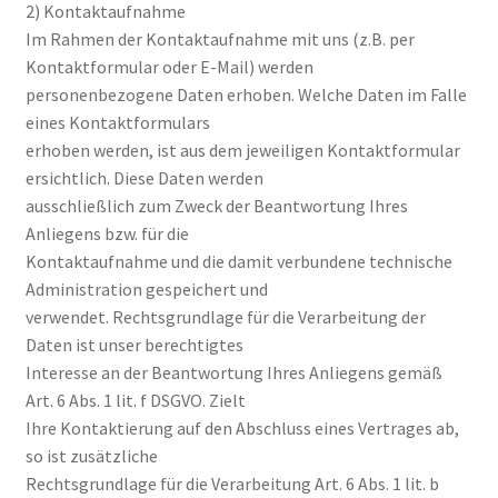
2) Kontaktaufnahme
Im Rahmen der Kontaktaufnahme mit uns (z.B. per
Kontaktformular oder E-Mail) werden
personenbezogene Daten erhoben. Welche Daten im Falle
eines Kontaktformulars
erhoben werden, ist aus dem jeweiligen Kontaktformular
ersichtlich. Diese Daten werden
ausschließlich zum Zweck der Beantwortung Ihres
Anliegens bzw. für die
Kontaktaufnahme und die damit verbundene technische
Administration gespeichert und
verwendet. Rechtsgrundlage für die Verarbeitung der
Daten ist unser berechtigtes
Interesse an der Beantwortung Ihres Anliegens gemäß
Art. 6 Abs. 1 lit. f DSGVO. Zielt
Ihre Kontaktierung auf den Abschluss eines Vertrages ab,
so ist zusätzliche
Rechtsgrundlage für die Verarbeitung Art. 6 Abs. 1 lit. b