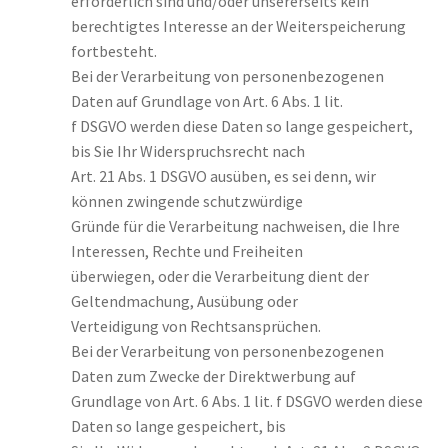
erforderlich sind und/oder unsererseits kein
berechtigtes Interesse an der Weiterspeicherung
fortbesteht.
Bei der Verarbeitung von personenbezogenen
Daten auf Grundlage von Art. 6 Abs. 1 lit.
f DSGVO werden diese Daten so lange gespeichert,
bis Sie Ihr Widerspruchsrecht nach
Art. 21 Abs. 1 DSGVO ausüben, es sei denn, wir
können zwingende schutzwürdige
Gründe für die Verarbeitung nachweisen, die Ihre
Interessen, Rechte und Freiheiten
überwiegen, oder die Verarbeitung dient der
Geltendmachung, Ausübung oder
Verteidigung von Rechtsansprüchen.
Bei der Verarbeitung von personenbezogenen
Daten zum Zwecke der Direktwerbung auf
Grundlage von Art. 6 Abs. 1 lit. f DSGVO werden diese
Daten so lange gespeichert, bis