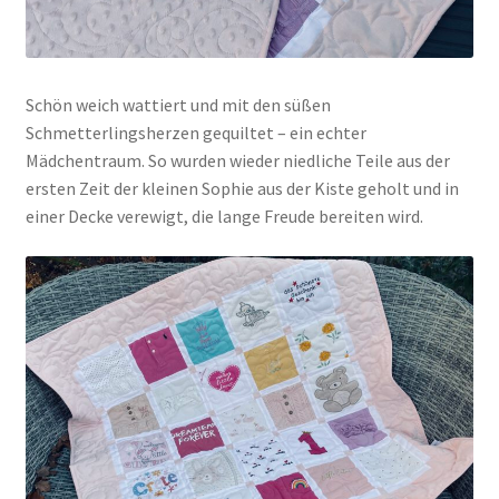
Schön weich wattiert und mit den süßen
Schmetterlingsherzen gequiltet – ein echter
Mädchentraum. So wurden wieder niedliche Teile aus der
ersten Zeit der kleinen Sophie aus der Kiste geholt und in
einer Decke verewigt, die lange Freude bereiten wird.