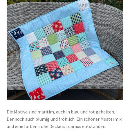
Die Motive sind maritim, auch in blau und rot gehalten.
Dennoch auch blumig und fröhlich. Ein schöner Mustermix
und eine farbenfrohe Decke ist daraus entstanden.