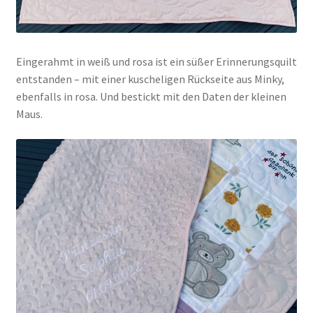
Eingerahmt in weiß und rosa ist ein süßer Erinnerungsquilt
entstanden – mit einer kuscheligen Rückseite aus Minky,
ebenfalls in rosa. Und bestickt mit den Daten der kleinen
Maus.