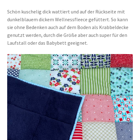
Schön kuschelig dick wattiert und auf der Rückseite mit
dunkelblauem dickem Wellnessfleece gefüttert. So kann
sie ohne Bedenken auch auf dem Boden als Krabbeldecke
genutzt werden, durch die Größe aber auch super für den
Laufstall oder das Babybett geeignet.