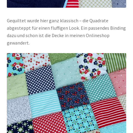
Gequiltet wurde hier ganz klassisch – die Quadrate
abgesteppt für einen fluffigen Look. Ein passendes Binding
dazu und schon ist die Decke in meinen Onlineshop
gewandert.