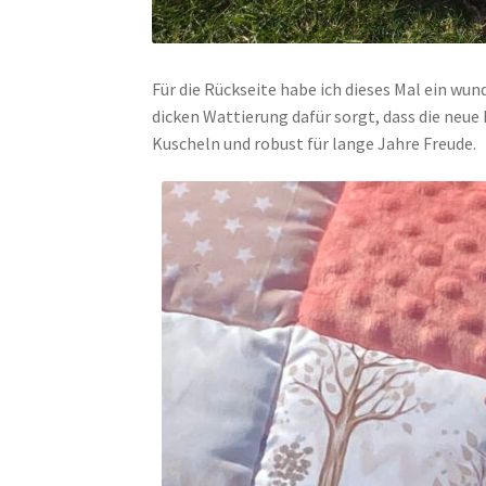
Für die Rückseite habe ich dieses Mal ein wu
dicken Wattierung dafür sorgt, dass die neue 
Kuscheln und robust für lange Jahre Freude.