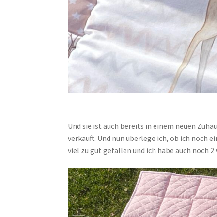
Und sie ist auch bereits in einem neuen Zuhau
verkauft. Und nun überlege ich, ob ich noch e
viel zu gut gefallen und ich habe auch noch 2