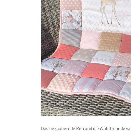
Das bezaubernde Reh und die Waldfreunde we