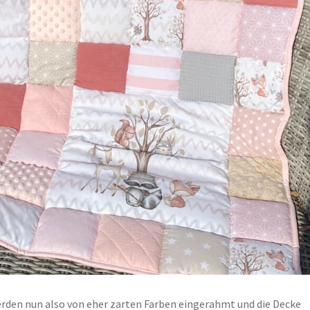
rden nun also von eher zarten Farben eingerahmt und die Decke