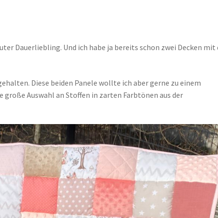
luter Dauerliebling. Und ich habe ja bereits schon zwei Decken mit
gehalten. Diese beiden Panele wollte ich aber gerne zu einem
e große Auswahl an Stoffen in zarten Farbtönen aus der