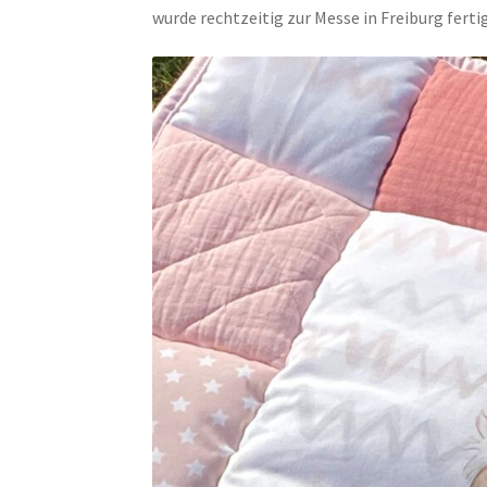
wurde rechtzeitig zur Messe in Freiburg fertig