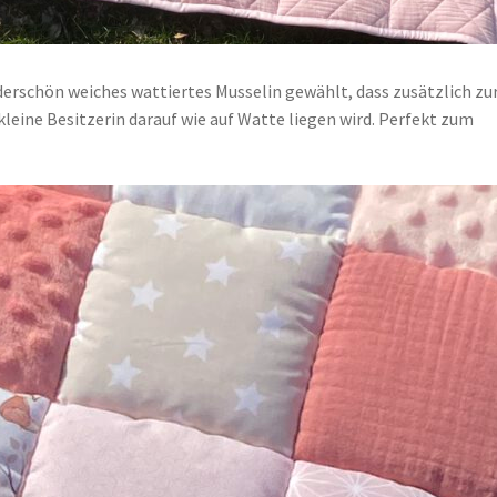
nderschön weiches wattiertes Musselin gewählt, dass zusätzlich zu
kleine Besitzerin darauf wie auf Watte liegen wird. Perfekt zum