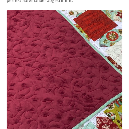
perfekt aufeinander abgestimmt.