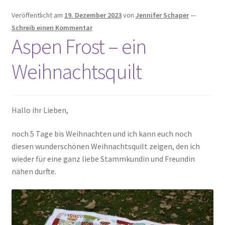
Veröffentlicht am
19. Dezember 2023
von
Jennifer Schaper
—
Schreib einen Kommentar
Aspen Frost – ein
Weihnachtsquilt
Hallo ihr Lieben,
noch 5 Tage bis Weihnachten und ich kann euch noch
diesen wunderschönen Weihnachtsquilt zeigen, den ich
wieder für eine ganz liebe Stammkundin und Freundin
nähen durfte.