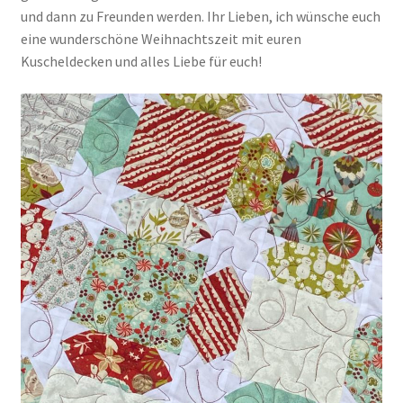
und dann zu Freunden werden. Ihr Lieben, ich wünsche euch
eine wunderschöne Weihnachtszeit mit euren
Kuscheldecken und alles Liebe für euch!