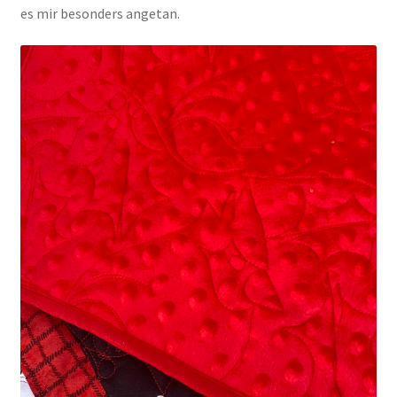
es mir besonders angetan.