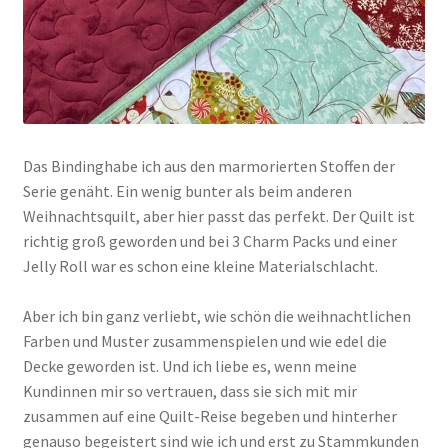
Das Bindinghabe ich aus den marmorierten Stoffen der
Serie genäht. Ein wenig bunter als beim anderen
Weihnachtsquilt, aber hier passt das perfekt. Der Quilt ist
richtig groß geworden und bei 3 Charm Packs und einer
Jelly Roll war es schon eine kleine Materialschlacht.
Aber ich bin ganz verliebt, wie schön die weihnachtlichen
Farben und Muster zusammenspielen und wie edel die
Decke geworden ist. Und ich liebe es, wenn meine
Kundinnen mir so vertrauen, dass sie sich mit mir
zusammen auf eine Quilt-Reise begeben und hinterher
genauso begeistert sind wie ich und erst zu Stammkunden