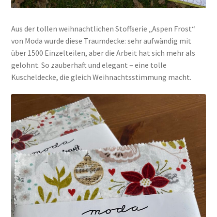
Aus der tollen weihnachtlichen Stoffserie „Aspen Frost“
von Moda wurde diese Traumdecke: sehr aufwändig mit
über 1500 Einzelteilen, aber die Arbeit hat sich mehr als
gelohnt. So zauberhaft und elegant – eine tolle
Kuscheldecke, die gleich Weihnachtsstimmung macht.