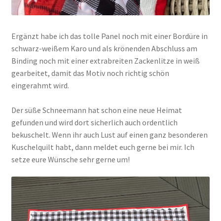
Ergänzt habe ich das tolle Panel noch mit einer Bordüre in
schwarz-weißem Karo und als krönenden Abschluss am
Binding noch mit einer extrabreiten Zackenlitze in weiß
gearbeitet, damit das Motiv noch richtig schön
eingerahmt wird.
Der süße Schneemann hat schon eine neue Heimat
gefunden und wird dort sicherlich auch ordentlich
bekuschelt. Wenn ihr auch Lust auf einen ganz besonderen
Kuschelquilt habt, dann meldet euch gerne bei mir. Ich
setze eure Wünsche sehr gerne um!