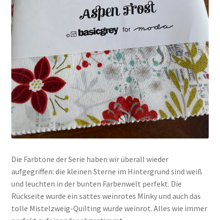
Die Farbtöne der Serie haben wir überall wieder
aufgegriffen: die kleinen Sterne im Hintergrund sind weiß
und leuchten in der bunten Farbenwelt perfekt. Die
Rückseite wurde ein sattes weinrotes Minky und auch das
tolle Mistelzweig-Quilting wurde weinrot. Alles wie immer