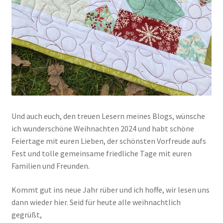
Und auch euch, den treuen Lesern meines Blogs, wünsche
ich wunderschöne Weihnachten 2024 und habt schöne
Feiertage mit euren Lieben, der schönsten Vorfreude aufs
Fest und tolle gemeinsame friedliche Tage mit euren
Familien und Freunden.
Kommt gut ins neue Jahr rüber und ich hoffe, wir lesen uns
dann wieder hier. Seid für heute alle weihnachtlich
gegrüßt,