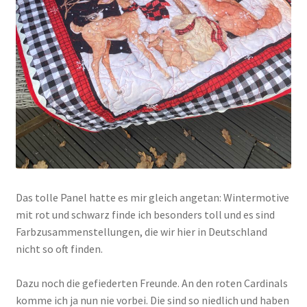
Das tolle Panel hatte es mir gleich angetan: Wintermotive
mit rot und schwarz finde ich besonders toll und es sind
Farbzusammenstellungen, die wir hier in Deutschland
nicht so oft finden.
Dazu noch die gefiederten Freunde. An den roten Cardinals
komme ich ja nun nie vorbei. Die sind so niedlich und haben