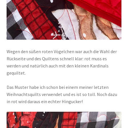
Wegen den süßen roten Vögelchen war auch die Wahl der
Rückseite und des Quiltens schnell klar: rot muss es
werden und natürlich auch mit den kleinen Kardinals
gequiltet.
Das Muster habe ich schon bei einem meiner letzten
Weihnachtsquilts verwendet und es ist so toll. Noch dazu
in rot wird daraus ein echter Hingucker!