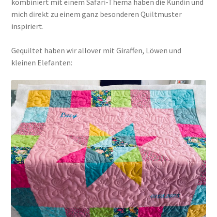
kombiniert mit einem Safari-Thema haben die Kundin und
mich direkt zu einem ganz besonderen Quiltmuster
inspiriert.
Gequiltet haben wir allover mit Giraffen, Löwen und
kleinen Elefanten: