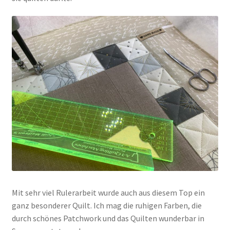
Mit sehr viel Rulerarbeit wurde auch aus diesem Top ein
ganz besonderer Quilt. Ich mag die ruhigen Farben, die
durch schönes Patchwork und das Quilten wunderbar in