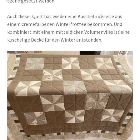
Szene gesetzt werden.
Auch dieser Quilt hat wieder eine Kuschelrückseite aus
einem cremefarbenen Winterfrottee bekommen. Und
kombiniert mit einem mitteldicken Volumenvlies ist eine
kuschelige Decke für den Winter entstanden.