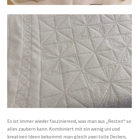
Es ist immer wieder faszinierend, was man aus „Resten“ so
alles zaubern kann. Kombiniert mit ein wenig uni und
kreativen Ideen bekommt man gleich zwei tolle Decken,