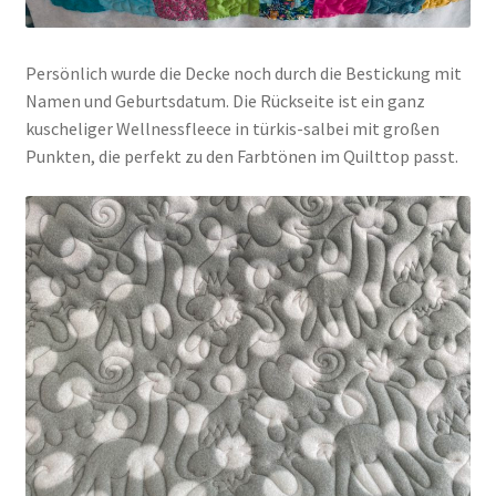
Persönlich wurde die Decke noch durch die Bestickung mit
Namen und Geburtsdatum. Die Rückseite ist ein ganz
kuscheliger Wellnessfleece in türkis-salbei mit großen
Punkten, die perfekt zu den Farbtönen im Quilttop passt.