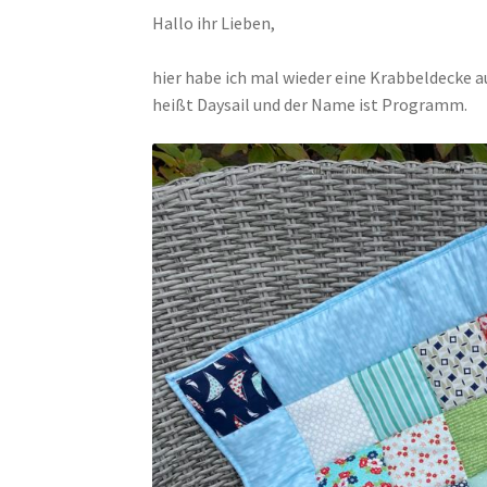
Hallo ihr Lieben,
hier habe ich mal wieder eine Krabbeldecke au
heißt Daysail und der Name ist Programm.