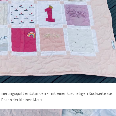
innerungsquilt entstanden – mit einer kuscheligen Rückseite aus
n Daten der kleinen Maus.