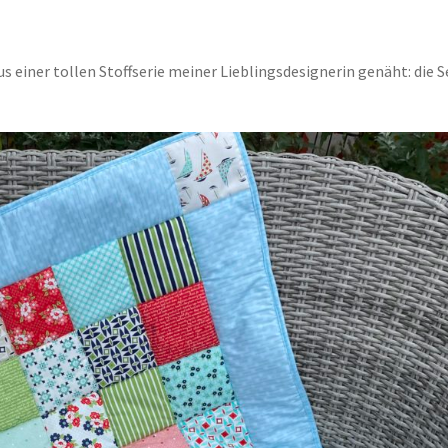
s einer tollen Stoffserie meiner Lieblingsdesignerin genäht: die S