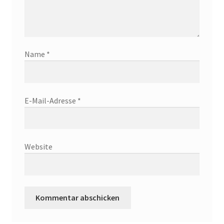
Name
*
E-Mail-Adresse
*
Website