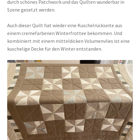
durch schönes Patchwork und das Quilten wunderbar in
Szene gesetzt werden.
Auch dieser Quilt hat wieder eine Kuschelrückseite aus
einem cremefarbenen Winterfrottee bekommen. Und
kombiniert mit einem mitteldicken Volumenvlies ist eine
kuschelige Decke für den Winter entstanden.