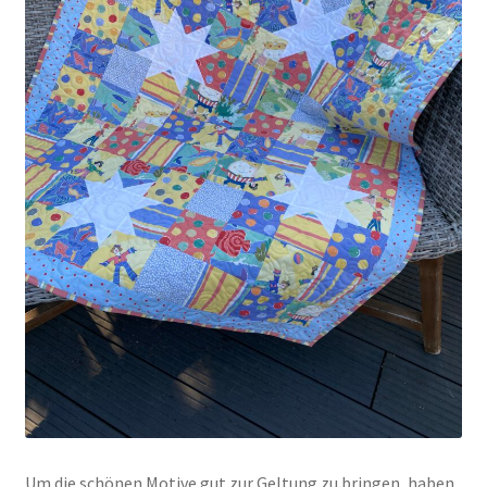
Um die schönen Motive gut zur Geltung zu bringen, haben