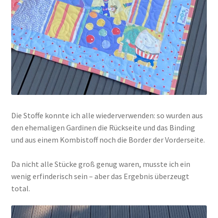
Die Stoffe konnte ich alle wiederverwenden: so wurden aus
den ehemaligen Gardinen die Rückseite und das Binding
und aus einem Kombistoff noch die Border der Vorderseite.
Da nicht alle Stücke groß genug waren, musste ich ein
wenig erfinderisch sein – aber das Ergebnis überzeugt
total.