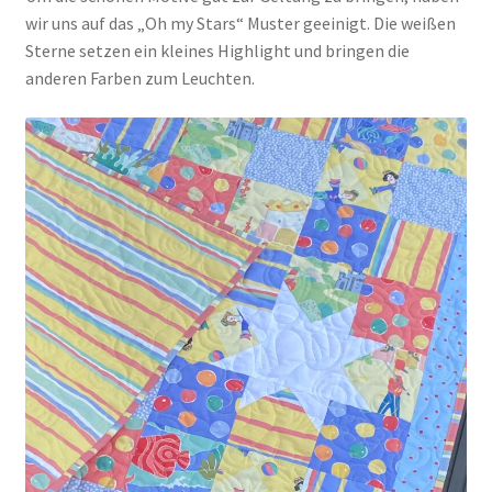
wir uns auf das „Oh my Stars“ Muster geeinigt. Die weißen
Sterne setzen ein kleines Highlight und bringen die
anderen Farben zum Leuchten.