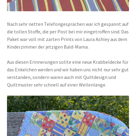
Nach sehr netten Telefongesprächen war ich gespannt auf
die tollen Stoffe, die per Post bei mir eingetroffen sind. Das
Paket war voll mit zarten Prints von Laura Ashley aus dem
Kinderzimmer der jetzigen Bald-Mama.
Aus diesen Erinnerungen sollte eine neue Krabbeldecke für
das Enkelchen werden und wir haben uns nicht nur sehr gut
verstanden, sondern waren auch mit Quiltdesign und
Quiltmuster sehr schnell auf einer Wellenlänge.