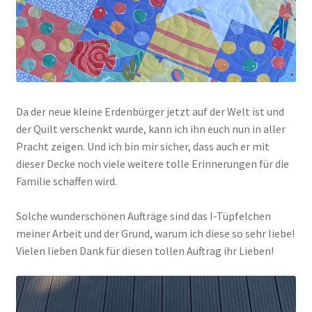
Da der neue kleine Erdenbürger jetzt auf der Welt ist und
der Quilt verschenkt wurde, kann ich ihn euch nun in aller
Pracht zeigen. Und ich bin mir sicher, dass auch er mit
dieser Decke noch viele weitere tolle Erinnerungen für die
Familie schaffen wird.
Solche wunderschönen Aufträge sind das I-Tüpfelchen
meiner Arbeit und der Grund, warum ich diese so sehr liebe!
Vielen lieben Dank für diesen tollen Auftrag ihr Lieben!