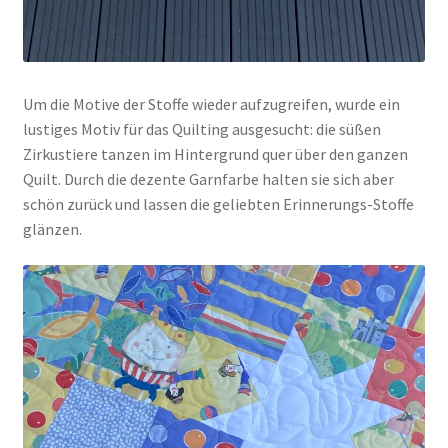
Um die Motive der Stoffe wieder aufzugreifen, wurde ein
lustiges Motiv für das Quilting ausgesucht: die süßen
Zirkustiere tanzen im Hintergrund quer über den ganzen
Quilt. Durch die dezente Garnfarbe halten sie sich aber
schön zurück und lassen die geliebten Erinnerungs-Stoffe
glänzen.