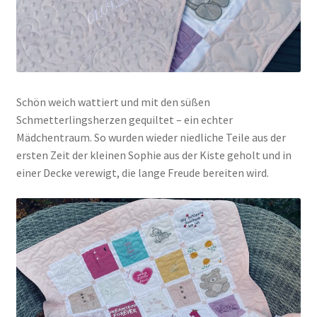
Schön weich wattiert und mit den süßen
Schmetterlingsherzen gequiltet – ein echter
Mädchentraum. So wurden wieder niedliche Teile aus der
ersten Zeit der kleinen Sophie aus der Kiste geholt und in
einer Decke verewigt, die lange Freude bereiten wird.