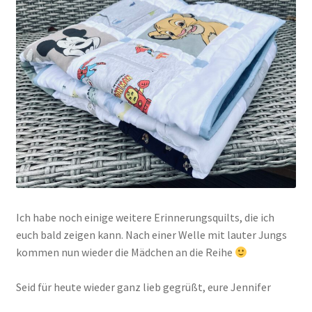
Ich habe noch einige weitere Erinnerungsquilts, die ich
euch bald zeigen kann. Nach einer Welle mit lauter Jungs
kommen nun wieder die Mädchen an die Reihe
Seid für heute wieder ganz lieb gegrüßt, eure Jennifer