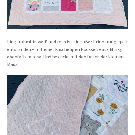
Eingerahmt in weiß und rosa ist ein süßer Erinnerungsquilt
entstanden – mit einer kuscheligen Rückseite aus Minky,
ebenfalls in rosa. Und bestickt mit den Daten der kleinen
Maus.