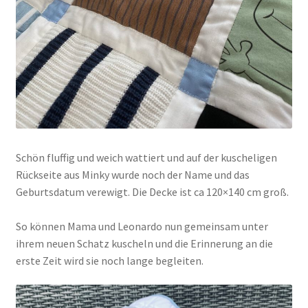
Schön fluffig und weich wattiert und auf der kuscheligen
Rückseite aus Minky wurde noch der Name und das
Geburtsdatum verewigt. Die Decke ist ca 120×140 cm groß.
So können Mama und Leonardo nun gemeinsam unter
ihrem neuen Schatz kuscheln und die Erinnerung an die
erste Zeit wird sie noch lange begleiten.