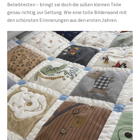
Beliebtesten – bringt sie doch die süßen kleinen Teile
genau richtig zur Geltung. Wie eine tolle Bilderwand mit
den schönsten Erinnerungen aus den ersten Jahren.