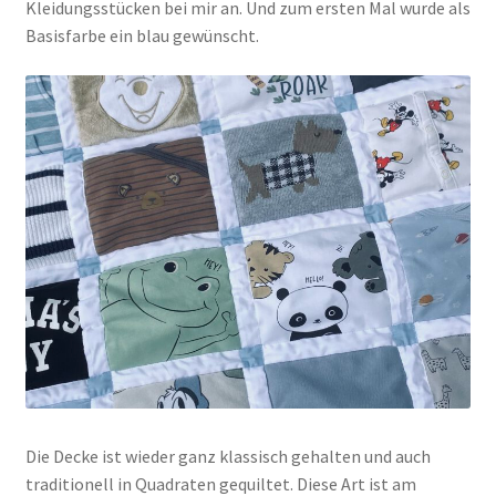
Kleidungsstücken bei mir an. Und zum ersten Mal wurde als
Basisfarbe ein blau gewünscht.
Die Decke ist wieder ganz klassisch gehalten und auch
traditionell in Quadraten gequiltet. Diese Art ist am