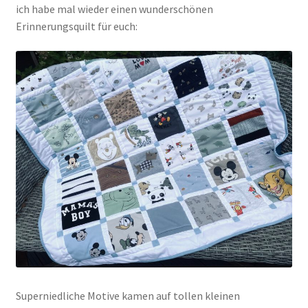
ich habe mal wieder einen wunderschönen
Erinnerungsquilt für euch:
Superniedliche Motive kamen auf tollen kleinen