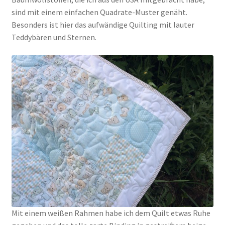
sind mit einem einfachen Quadrate-Muster genäht.
Besonders ist hier das aufwändige Quilting mit lauter
Teddybären und Sternen.
Mit einem weißen Rahmen habe ich dem Quilt etwas Ruhe