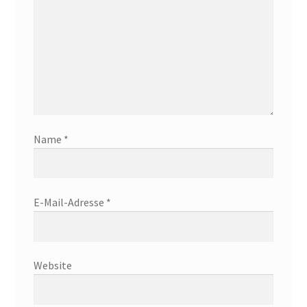
Name
*
E-Mail-Adresse
*
Website