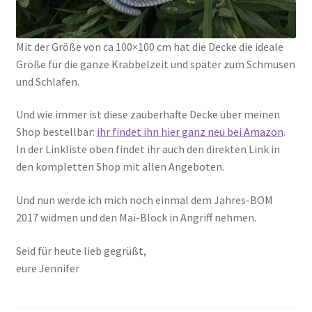
Mit der Größe von ca 100×100 cm hat die Decke die ideale
Größe für die ganze Krabbelzeit und später zum Schmusen
und Schlafen.
Und wie immer ist diese zauberhafte Decke über meinen
Shop bestellbar:
ihr findet ihn hier ganz neu bei Amazon
.
In der Linkliste oben findet ihr auch den direkten Link in
den kompletten Shop mit allen Angeboten.
Und nun werde ich mich noch einmal dem Jahres-BOM
2017 widmen und den Mai-Block in Angriff nehmen.
Seid für heute lieb gegrüßt,
eure Jennifer