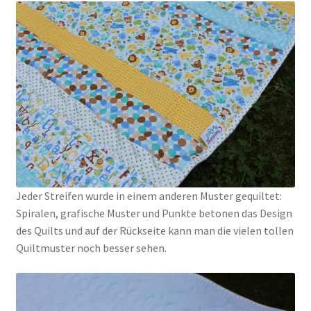
Jeder Streifen wurde in einem anderen Muster gequiltet:
Spiralen, grafische Muster und Punkte betonen das Design
des Quilts und auf der Rückseite kann man die vielen tollen
Quiltmuster noch besser sehen.