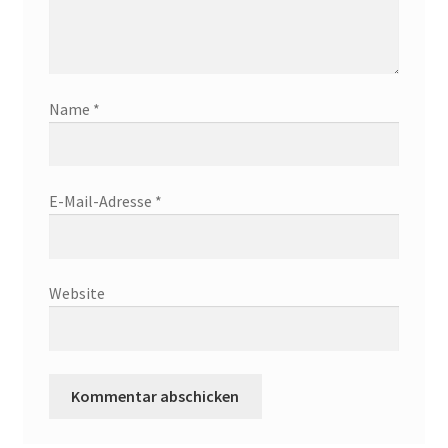
Name
*
E-Mail-Adresse
*
Website