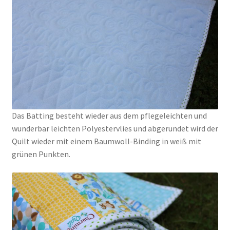
Das Batting besteht wieder aus dem pflegeleichten und
wunderbar leichten Polyestervlies und abgerundet wird der
Quilt wieder mit einem Baumwoll-Binding in weiß mit
grünen Punkten.