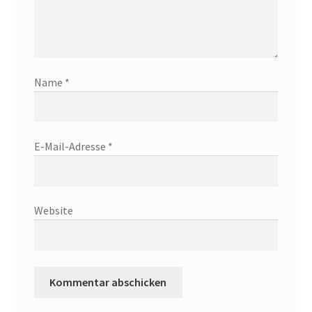
Name
*
E-Mail-Adresse
*
Website