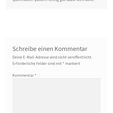
Schreibe einen Kommentar
Deine E-Mail-Adresse wird nicht veröffentlicht.
Erforderliche Felder sind mit
*
markiert
Kommentar
*