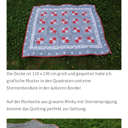
Die Decke ist 110 x 130 cm groß und gequiltet habe ich
grafische Muster in den Quadraten und eine
Sternenbordüre in der äußeren Border.
Auf der Rückseite aus grauem Minky mit Sternenprägung
kommt das Quilting perfekt zur Geltung.