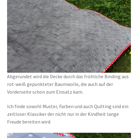
Abgerundet wird die Decke durch das fröhliche Binding aus
rot-weiß gepunkteter Baumwolle, die auch auf der
Vorderseite schon zum Einsatz kam.
Ich finde sowohl Muster, Farben und auch Quilting sind ein
zeitloser Klassiker der nicht nur in der Kindheit lange
Freude bereiten wird.