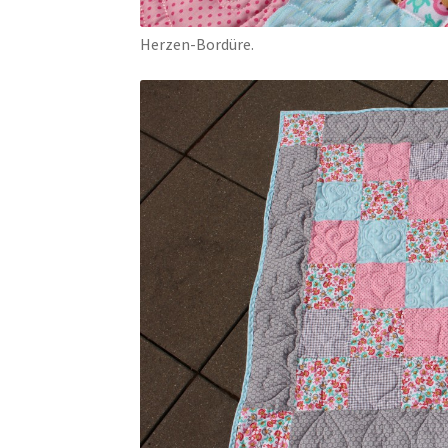
Herzen-Bordüre.