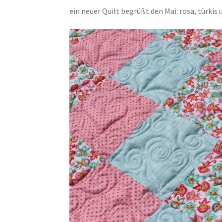
ein neuer Quilt begrüßt den Mai: rosa, türkis 