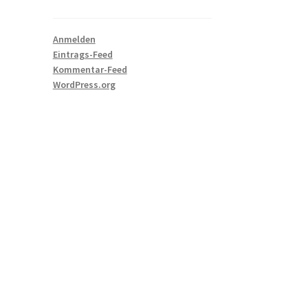
Anmelden
Eintrags-Feed
Kommentar-Feed
WordPress.org