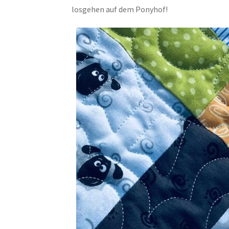
losgehen auf dem Ponyhof!