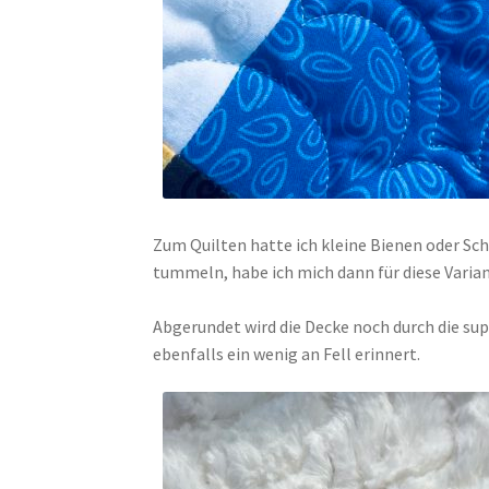
Zum Quilten hatte ich kleine Bienen oder Sc
tummeln, habe ich mich dann für diese Varia
Abgerundet wird die Decke noch durch die su
ebenfalls ein wenig an Fell erinnert.