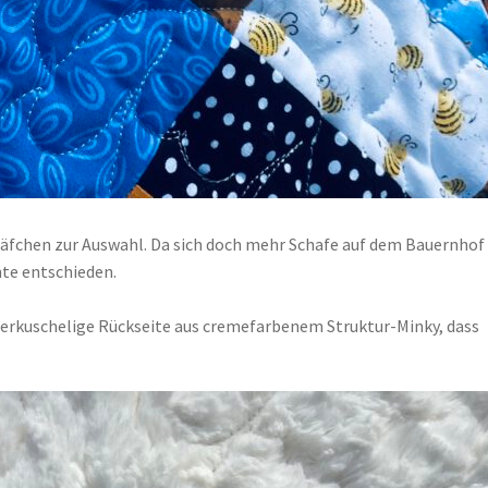
häfchen zur Auswahl. Da sich doch mehr Schafe auf dem Bauernhof
nte entschieden.
perkuschelige Rückseite aus cremefarbenem Struktur-Minky, dass