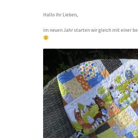
Hallo ihr Lieben,
im neuen Jahr starten wir gleich mit einer b