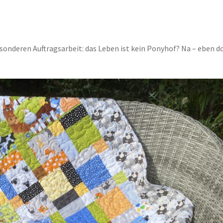
esonderen Auftragsarbeit: das Leben ist kein Ponyhof? Na – eben d