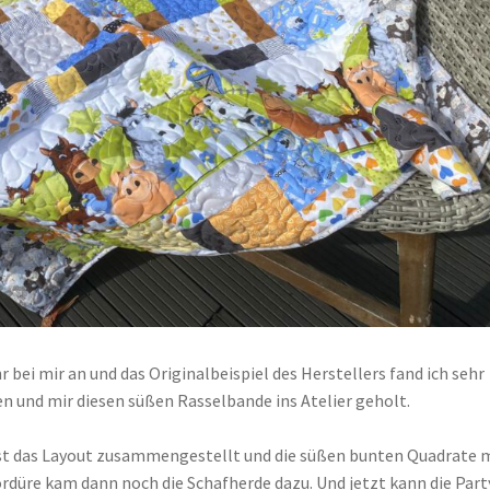
 bei mir an und das Originalbeispiel des Herstellers fand ich sehr
en und mir diesen süßen Rasselbande ins Atelier geholt.
bst das Layout zusammengestellt und die süßen bunten Quadrate 
rdüre kam dann noch die Schafherde dazu. Und jetzt kann die Part