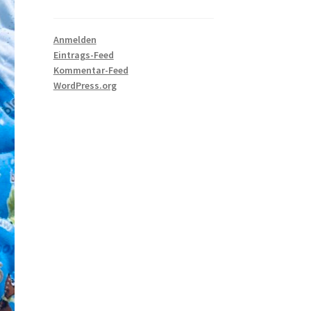
Anmelden
Eintrags-Feed
Kommentar-Feed
WordPress.org