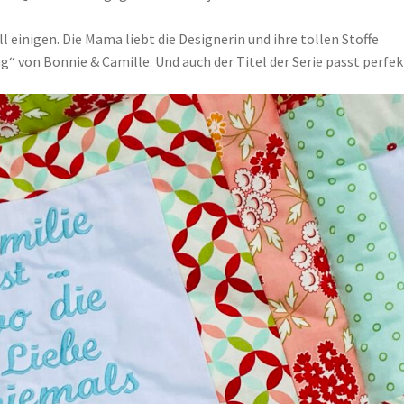
l einigen. Die Mama liebt die Designerin und ihre tollen Stoffe
g“ von Bonnie & Camille. Und auch der Titel der Serie passt perfek