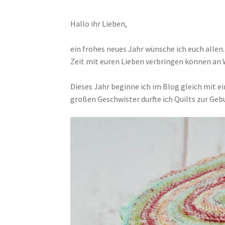
Hallo ihr Lieben,
ein frohes neues Jahr wünsche ich euch allen
Zeit mit euren Lieben verbringen können an
Dieses Jahr beginne ich im Blog gleich mit ei
großen Geschwister durfte ich Quilts zur Geb