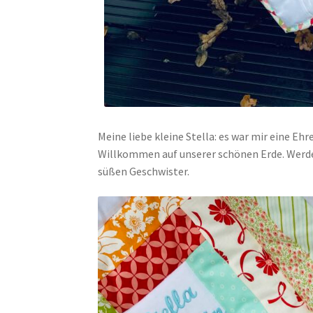
Meine liebe kleine Stella: es war mir eine Eh
Willkommen auf unserer schönen Erde. Werde 
süßen Geschwister.