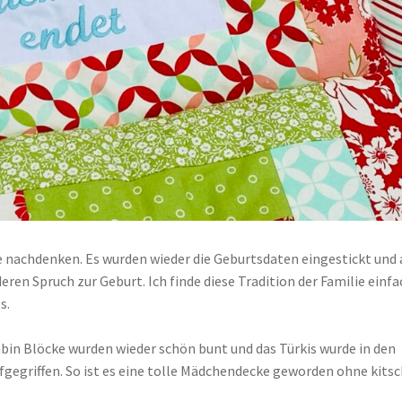
e nachdenken. Es wurden wieder die Geburtsdaten eingestickt und
eren Spruch zur Geburt. Ich finde diese Tradition der Familie einfa
s.
Cabin Blöcke wurden wieder schön bunt und das Türkis wurde in den
fgegriffen. So ist es eine tolle Mädchendecke geworden ohne kitsc