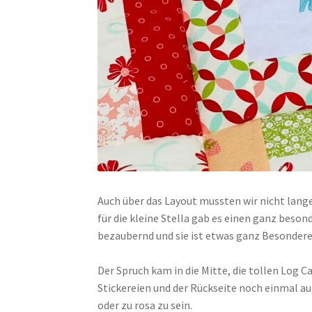
Auch über das Layout mussten wir nicht lang
für die kleine Stella gab es einen ganz besond
bezaubernd und sie ist etwas ganz Besondere
Der Spruch kam in die Mitte, die tollen Log 
Stickereien und der Rückseite noch einmal au
oder zu rosa zu sein.