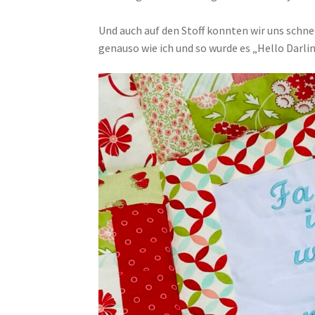
Und auch auf den Stoff konnten wir uns schnel
genauso wie ich und so wurde es „Hello Darlin