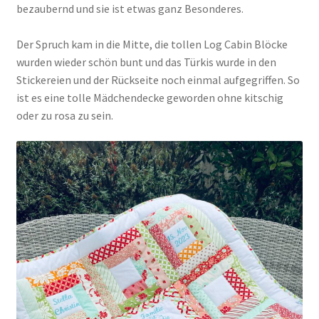
bezaubernd und sie ist etwas ganz Besonderes.
Der Spruch kam in die Mitte, die tollen Log Cabin Blöcke
wurden wieder schön bunt und das Türkis wurde in den
Stickereien und der Rückseite noch einmal aufgegriffen. So
ist es eine tolle Mädchendecke geworden ohne kitschig
oder zu rosa zu sein.