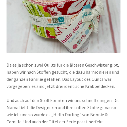
Da es ja schon zwei Quilts für die älteren Geschwister gibt,
haben wir nach Stoffen gesucht, die dazu harmonieren und
der ganzen Familie gefallen. Das Layout des Quilts war
vorgegeben: es sind jetzt drei identische Krabbeldecken.
Und auch auf den Stoff konnten wir uns schnell einigen. Die
Mama liebt die Designerin und ihre tollen Stoffe genauso
wie ich und so wurde es „Hello Darling“ von Bonnie &
Camille. Und auch der Titel der Serie passt perfekt.