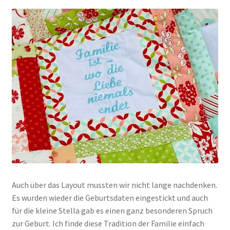
Auch über das Layout mussten wir nicht lange nachdenken.
Es wurden wieder die Geburtsdaten eingestickt und auch
für die kleine Stella gab es einen ganz besonderen Spruch
zur Geburt. Ich finde diese Tradition der Familie einfach