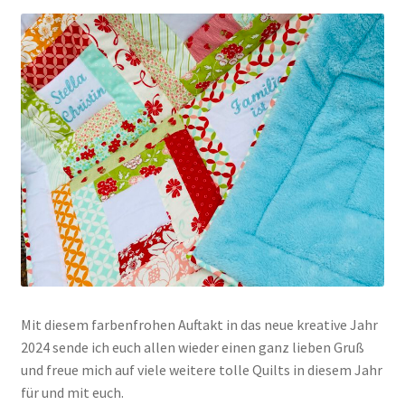
Mit diesem farbenfrohen Auftakt in das neue kreative Jahr
2024 sende ich euch allen wieder einen ganz lieben Gruß
und freue mich auf viele weitere tolle Quilts in diesem Jahr
für und mit euch.