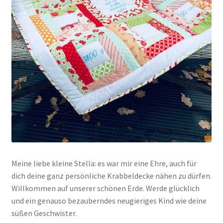
Meine liebe kleine Stella: es war mir eine Ehre, auch für
dich deine ganz persönliche Krabbeldecke nähen zu dürfen.
Willkommen auf unserer schönen Erde. Werde glücklich
und ein genauso bezauberndes neugieriges Kind wie deine
süßen Geschwister.