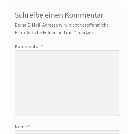
Schreibe einen Kommentar
Deine E-Mail-Adresse wird nicht veröffentlicht.
Erforderliche Felder sind mit
*
markiert
Kommentar
*
Name
*