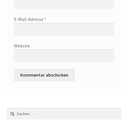
E-Mail-Adresse
*
Website
Suchen
nach: