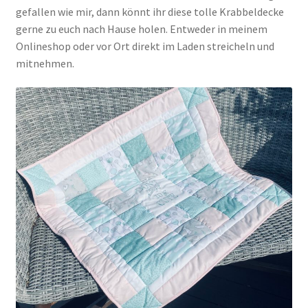
gefallen wie mir, dann könnt ihr diese tolle Krabbeldecke
gerne zu euch nach Hause holen. Entweder in meinem
Onlineshop oder vor Ort direkt im Laden streicheln und
mitnehmen.