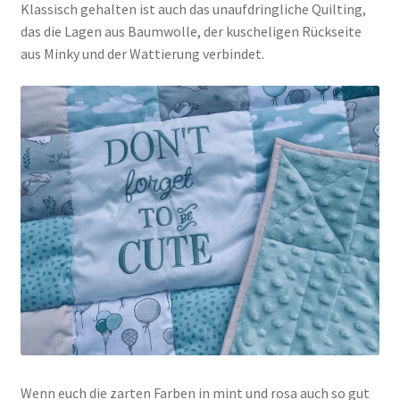
Klassisch gehalten ist auch das unaufdringliche Quilting,
das die Lagen aus Baumwolle, der kuscheligen Rückseite
aus Minky und der Wattierung verbindet.
Wenn euch die zarten Farben in mint und rosa auch so gut