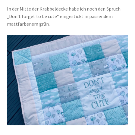
In der Mitte der Krabbeldecke habe ich noch den Spruch
„Don’t forget to be cute“ eingestickt in passendem
mattfarbenem grün.