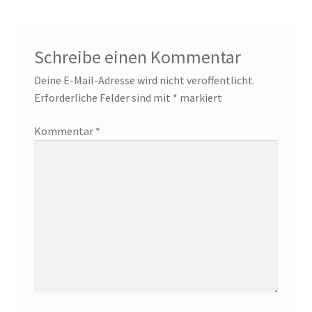
Schreibe einen Kommentar
Deine E-Mail-Adresse wird nicht veröffentlicht.
Erforderliche Felder sind mit
*
markiert
Kommentar
*