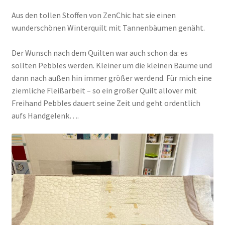
Aus den tollen Stoffen von ZenChic hat sie einen
wunderschönen Winterquilt mit Tannenbäumen genäht.
Der Wunsch nach dem Quilten war auch schon da: es
sollten Pebbles werden. Kleiner um die kleinen Bäume und
dann nach außen hin immer größer werdend. Für mich eine
ziemliche Fleißarbeit – so ein großer Quilt allover mit
Freihand Pebbles dauert seine Zeit und geht ordentlich
aufs Handgelenk….