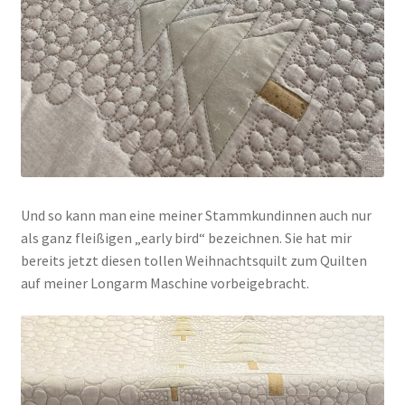
Und so kann man eine meiner Stammkundinnen auch nur
als ganz fleißigen „early bird“ bezeichnen. Sie hat mir
bereits jetzt diesen tollen Weihnachtsquilt zum Quilten
auf meiner Longarm Maschine vorbeigebracht.