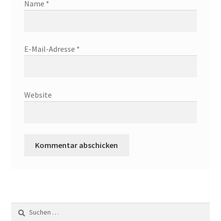
Name
*
E-Mail-Adresse
*
Website
Suchen
nach: