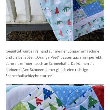
Gequiltet wurde Freihand auf meiner Longarmmaschine
und die beliebten „Orange Peel“ passen auch hier perfekt,
denn sie erinnern auch an Schneebälle. Da können die
kleinen süßen Schneemänner gleich eine richtige
Schneeballschlacht starten!