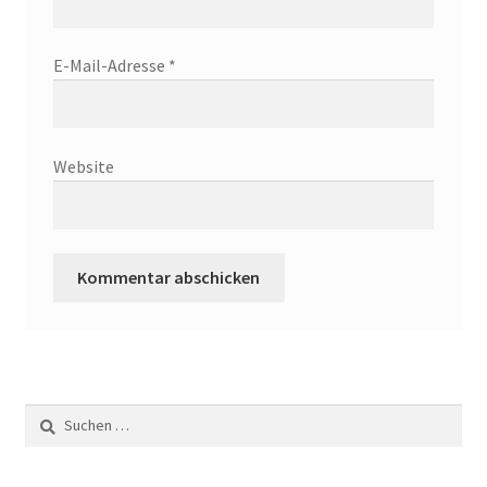
E-Mail-Adresse
*
Website
Suchen
nach: