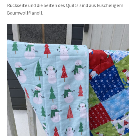
Rückseite und die Seiten des Quilts sind aus kuscheligem
Baumwollflanell.