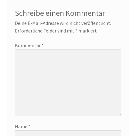
Schreibe einen Kommentar
Deine E-Mail-Adresse wird nicht veröffentlicht.
Erforderliche Felder sind mit
*
markiert
Kommentar
*
Name
*