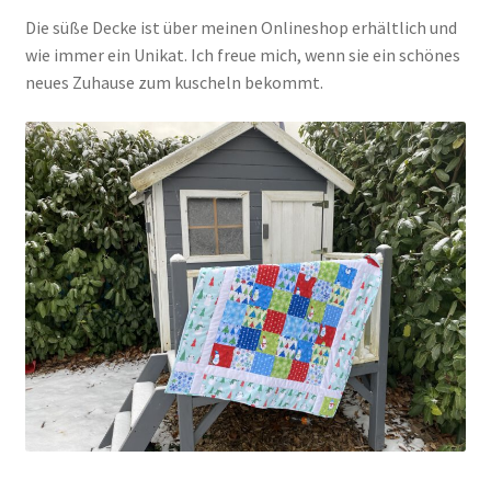
Die süße Decke ist über meinen Onlineshop erhältlich und
wie immer ein Unikat. Ich freue mich, wenn sie ein schönes
neues Zuhause zum kuscheln bekommt.