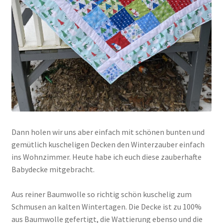
Dann holen wir uns aber einfach mit schönen bunten und
gemütlich kuscheligen Decken den Winterzauber einfach
ins Wohnzimmer. Heute habe ich euch diese zauberhafte
Babydecke mitgebracht.
Aus reiner Baumwolle so richtig schön kuschelig zum
Schmusen an kalten Wintertagen. Die Decke ist zu 100%
aus Baumwolle gefertigt, die Wattierung ebenso und die