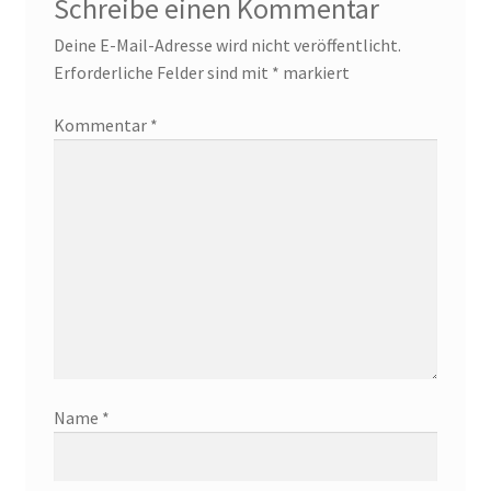
Schreibe einen Kommentar
Deine E-Mail-Adresse wird nicht veröffentlicht.
Erforderliche Felder sind mit
*
markiert
Kommentar
*
Name
*