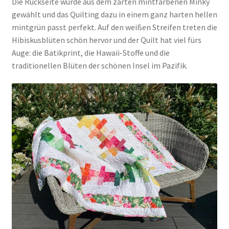
Die Rückseite wurde aus dem zarten mintfarbenen Minky
gewählt und das Quilting dazu in einem ganz harten hellen
mintgrün passt perfekt. Auf den weißen Streifen treten die
Hibiskusblüten schön hervor und der Quilt hat viel fürs
Auge: die Batikprint, die Hawaii-Stoffe und die
traditionellen Blüten der schönen Insel im Pazifik.