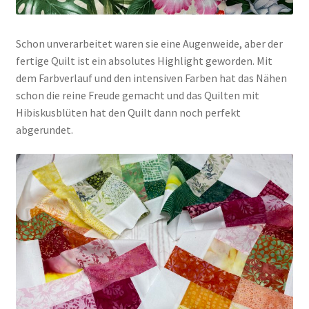
Schon unverarbeitet waren sie eine Augenweide, aber der
fertige Quilt ist ein absolutes Highlight geworden. Mit
dem Farbverlauf und den intensiven Farben hat das Nähen
schon die reine Freude gemacht und das Quilten mit
Hibiskusblüten hat den Quilt dann noch perfekt
abgerundet.