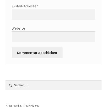
E-Mail-Adresse
*
Website
Suchen
nach:
Neueste Beiträge