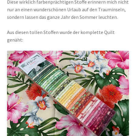
Diese wirklich farbenprächtigen Stoffe erinnern mich nicht
nur an einen wunderschönen Urlaub auf den Trauminseln,
sondern lassen das ganze Jahr den Sommer leuchten.
Aus diesen tollen Stoffen wurde der komplette Quilt
genäht: