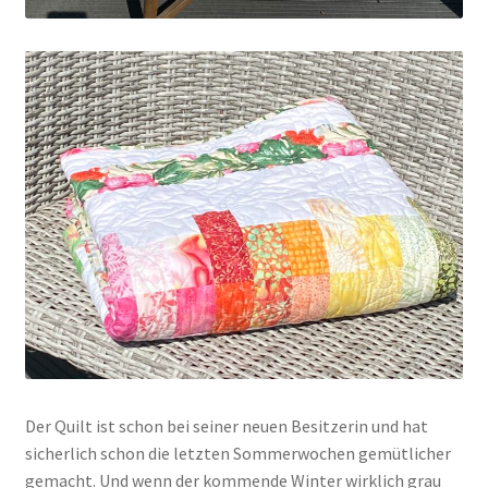
Der Quilt ist schon bei seiner neuen Besitzerin und hat
sicherlich schon die letzten Sommerwochen gemütlicher
gemacht. Und wenn der kommende Winter wirklich grau