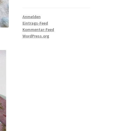
Anmelden
Eintrags-Feed
Kommentar-Feed
WordPress.org