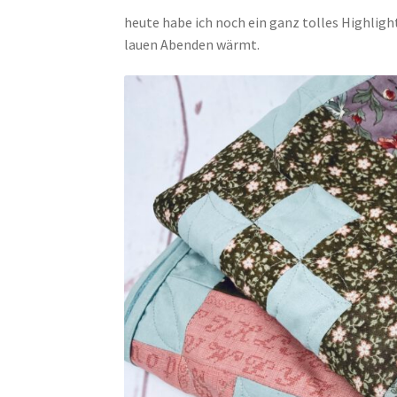
heute habe ich noch ein ganz tolles Highlight 
lauen Abenden wärmt.