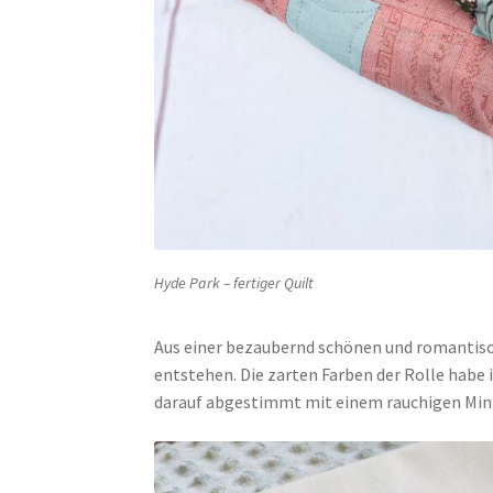
Hyde Park – fertiger Quilt
Aus einer bezaubernd schönen und romantische
entstehen. Die zarten Farben der Rolle habe i
darauf abgestimmt mit einem rauchigen Min