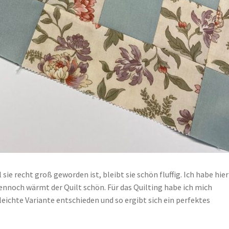
sie recht groß geworden ist, bleibt sie schön fluffig. Ich habe hier
ennoch wärmt der Quilt schön. Für das Quilting habe ich mich
eichte Variante entschieden und so ergibt sich ein perfektes