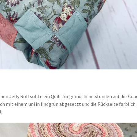
n Jelly Roll sollte ein Quilt für gemütliche Stunden auf der Cou
ch mit einem uni in lindgrün abgesetzt und die Rückseite farblich
t.