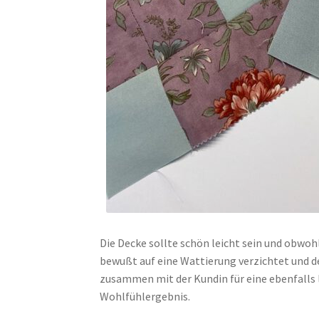
Die Decke sollte schön leicht sein und obwohl 
bewußt auf eine Wattierung verzichtet und d
zusammen mit der Kundin für eine ebenfalls l
Wohlfühlergebnis.