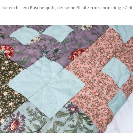
für euch – ein Kuschelquilt, der seine Besitzerin schon einige Zeit