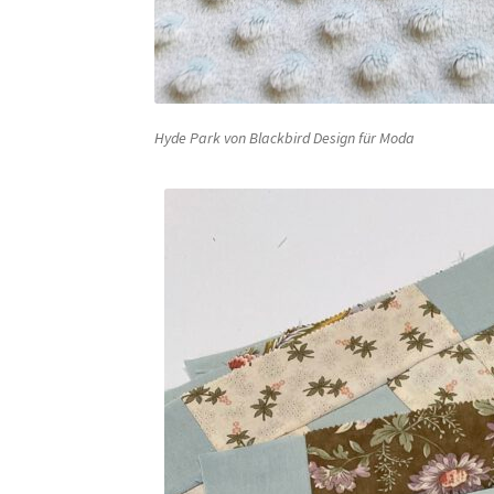
Hyde Park von Blackbird Design für Moda