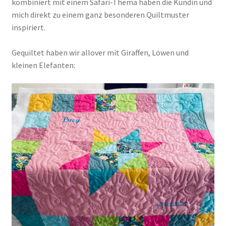
kombiniert mit einem Safari-Thema haben die Kundin und
mich direkt zu einem ganz besonderen Quiltmuster
inspiriert.
Gequiltet haben wir allover mit Giraffen, Löwen und
kleinen Elefanten: