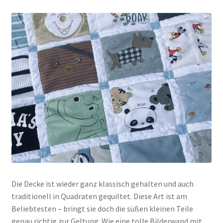
Die Decke ist wieder ganz klassisch gehalten und auch
traditionell in Quadraten gequiltet. Diese Art ist am
Beliebtesten – bringt sie doch die süßen kleinen Teile
genau richtig zur Geltung. Wie eine tolle Bilderwand mit