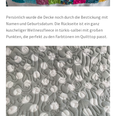
Persönlich wurde die Decke noch durch die Bestickung mit
Namen und Geburtsdatum. Die Rückseite ist ein ganz
kuscheliger Wellnessfleece in türkis-salbei mit großen
Punkten, die perfekt zu den Farbtönen im Quilttop passt.