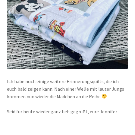
Ich habe noch einige weitere Erinnerungsquilts, die ich
euch bald zeigen kann. Nach einer Welle mit lauter Jungs
kommen nun wieder die Mädchen an die Reihe
Seid für heute wieder ganz lieb gegrüßt, eure Jennifer