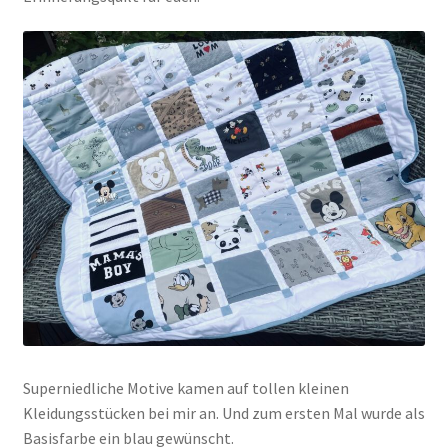
Superniedliche Motive kamen auf tollen kleinen
Kleidungsstücken bei mir an. Und zum ersten Mal wurde als
Basisfarbe ein blau gewünscht.