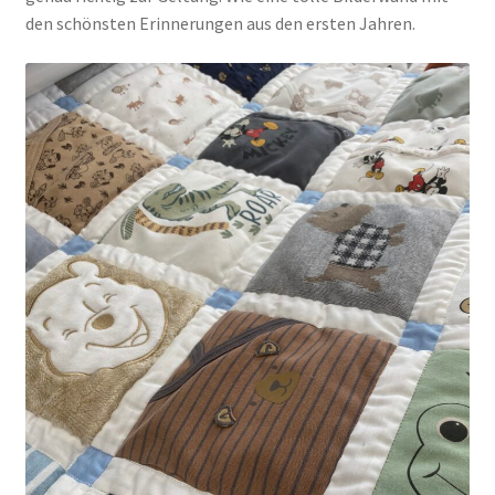
den schönsten Erinnerungen aus den ersten Jahren.