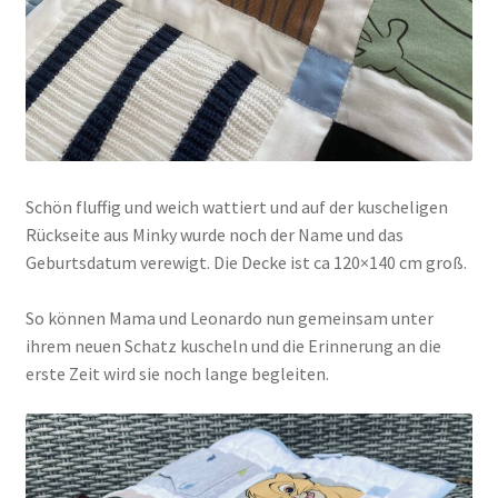
Schön fluffig und weich wattiert und auf der kuscheligen
Rückseite aus Minky wurde noch der Name und das
Geburtsdatum verewigt. Die Decke ist ca 120×140 cm groß.
So können Mama und Leonardo nun gemeinsam unter
ihrem neuen Schatz kuscheln und die Erinnerung an die
erste Zeit wird sie noch lange begleiten.