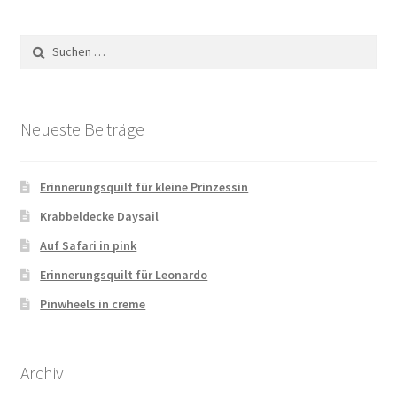
Suchen
nach:
Neueste Beiträge
Erinnerungsquilt für kleine Prinzessin
Krabbeldecke Daysail
Auf Safari in pink
Erinnerungsquilt für Leonardo
Pinwheels in creme
Archiv