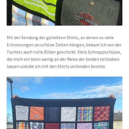
Mit der Sendung der geliebten Shirts, an denen so viele
Erinnerungen an schöne Zeiten hängen, bekam ich von der
Tochter auch tolle Bilder geschickt. Viele Schnappschüsse,
die mich ein klein wenig an der Reise der beiden teilhaben
lassen und die ich mit den Shirts verbinden konnte.