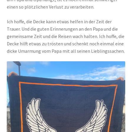
einen so plötzlichen Verlust zu verarbeiten.
Ich hoffe, die Decke kann etwas helfen in der Zeit der
Trauer. Und die guten Erinnerungen an den Papa und die
gemeinsame Zeit und die Reisen wach halten. Ich hoffe, die
Decke hilft etwas zu trösten und schenkt noch einmal eine
dicke Umarmung vom Papa mit all seinen Lieblingssachen.