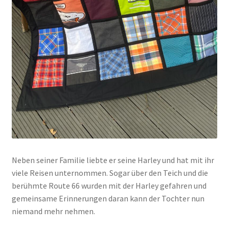
Neben seiner Familie liebte er seine Harley und hat mit ihr
viele Reisen unternommen. Sogar über den Teich und die
berühmte Route 66 wurden mit der Harley gefahren und
gemeinsame Erinnerungen daran kann der Tochter nun
niemand mehr nehmen.