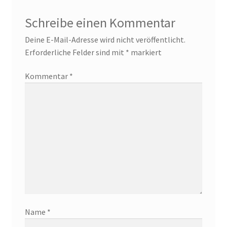
Schreibe einen Kommentar
Deine E-Mail-Adresse wird nicht veröffentlicht.
Erforderliche Felder sind mit
*
markiert
Kommentar
*
Name
*