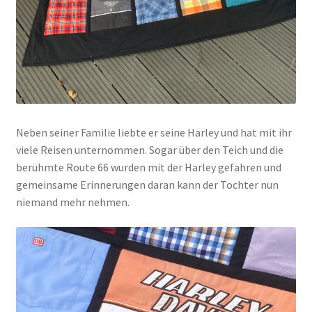
Neben seiner Familie liebte er seine Harley und hat mit ihr
viele Reisen unternommen. Sogar über den Teich und die
berühmte Route 66 wurden mit der Harley gefahren und
gemeinsame Erinnerungen daran kann der Tochter nun
niemand mehr nehmen.