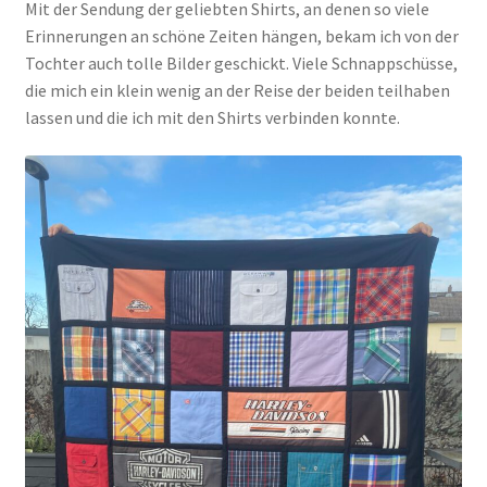
Mit der Sendung der geliebten Shirts, an denen so viele
Erinnerungen an schöne Zeiten hängen, bekam ich von der
Tochter auch tolle Bilder geschickt. Viele Schnappschüsse,
die mich ein klein wenig an der Reise der beiden teilhaben
lassen und die ich mit den Shirts verbinden konnte.