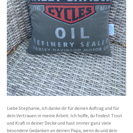
Liebe Stephanie, ich danke dir für deinen Auftrag und für
dein Vertrauen in meine Arbeit. Ich hoffe, du findest Trost
und Kraft in deiner Decke und hast immer ganz viele
besondere Gedanken an deinen Papa, wenn du und dein