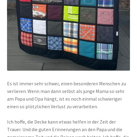
Es ist immer sehr schwer, einen besonderen Menschen zu
verlieren. Wenn man dann selbst als junge Mama so sehr
am Papa und Opa hängt, ist es noch einmal schwieriger
einen so plötzlichen Verlust zu verarbeiten.
Ich hoffe, die Decke kann etwas helfen in der Zeit der
Trauer. Und die guten Erinnerungen an den Papa und die