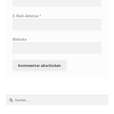
E-Mail-Adresse
*
Website
Suchen
nach: