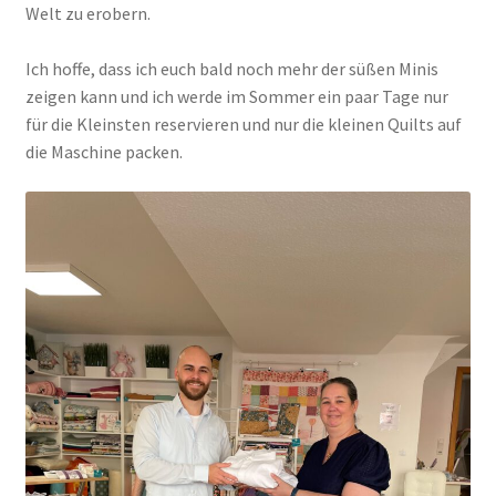
Welt zu erobern.
Ich hoffe, dass ich euch bald noch mehr der süßen Minis
zeigen kann und ich werde im Sommer ein paar Tage nur
für die Kleinsten reservieren und nur die kleinen Quilts auf
die Maschine packen.