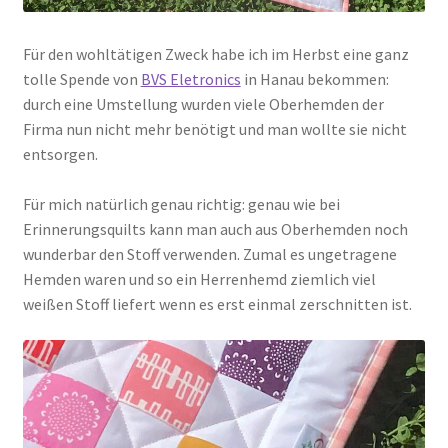
Für den wohltätigen Zweck habe ich im Herbst eine ganz
tolle Spende von
BVS Eletronics
in Hanau bekommen:
durch eine Umstellung wurden viele Oberhemden der
Firma nun nicht mehr benötigt und man wollte sie nicht
entsorgen.
Für mich natürlich genau richtig: genau wie bei
Erinnerungsquilts kann man auch aus Oberhemden noch
wunderbar den Stoff verwenden. Zumal es ungetragene
Hemden waren und so ein Herrenhemd ziemlich viel
weißen Stoff liefert wenn es erst einmal zerschnitten ist.