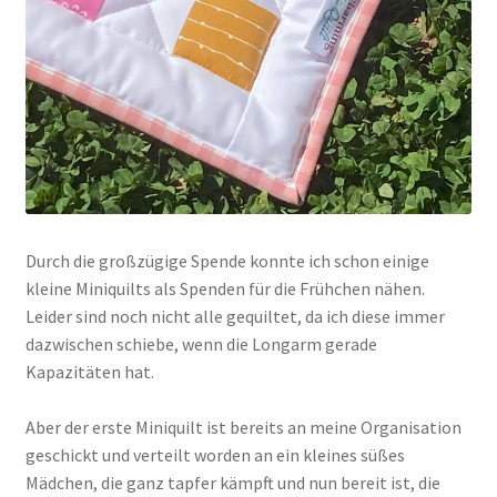
Durch die großzügige Spende konnte ich schon einige
kleine Miniquilts als Spenden für die Frühchen nähen.
Leider sind noch nicht alle gequiltet, da ich diese immer
dazwischen schiebe, wenn die Longarm gerade
Kapazitäten hat.
Aber der erste Miniquilt ist bereits an meine Organisation
geschickt und verteilt worden an ein kleines süßes
Mädchen, die ganz tapfer kämpft und nun bereit ist, die