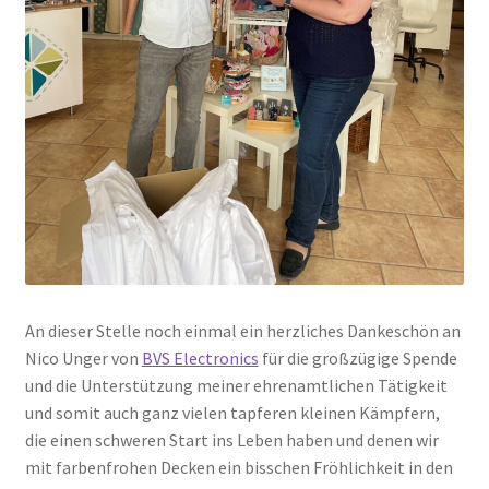
An dieser Stelle noch einmal ein herzliches Dankeschön an
Nico Unger von
BVS Electronics
für die großzügige Spende
und die Unterstützung meiner ehrenamtlichen Tätigkeit
und somit auch ganz vielen tapferen kleinen Kämpfern,
die einen schweren Start ins Leben haben und denen wir
mit farbenfrohen Decken ein bisschen Fröhlichkeit in den