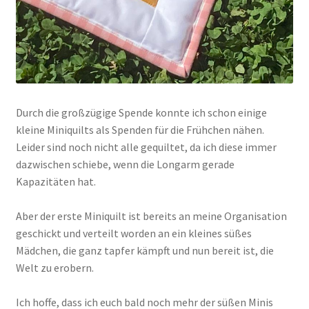
Durch die großzügige Spende konnte ich schon einige
kleine Miniquilts als Spenden für die Frühchen nähen.
Leider sind noch nicht alle gequiltet, da ich diese immer
dazwischen schiebe, wenn die Longarm gerade
Kapazitäten hat.
Aber der erste Miniquilt ist bereits an meine Organisation
geschickt und verteilt worden an ein kleines süßes
Mädchen, die ganz tapfer kämpft und nun bereit ist, die
Welt zu erobern.
Ich hoffe, dass ich euch bald noch mehr der süßen Minis