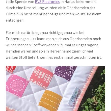
tolle Spende von
BVS Eletronics
in Hanau bekommen:
durch eine Umstellung wurden viele Oberhemden der
Firma nun nicht mehr benötigt und man wollte sie nicht
entsorgen.
Für mich natürlich genau richtig: genau wie bei
Erinnerungsquilts kann man auch aus Oberhemden noch
wunderbar den Stoff verwenden. Zumal es ungetragene
Hemden waren und so ein Herrenhemd ziemlich viel
weißen Stoff liefert wenn es erst einmal zerschnitten ist.