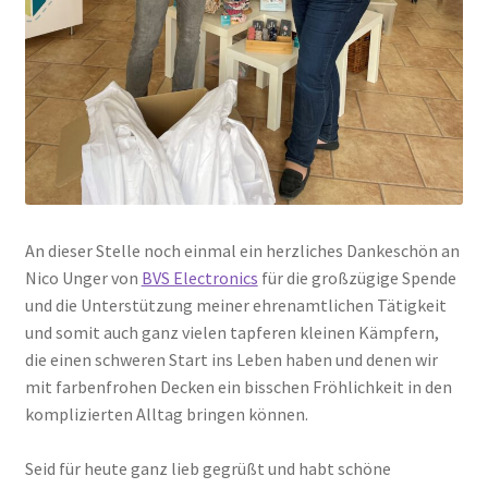
An dieser Stelle noch einmal ein herzliches Dankeschön an
Nico Unger von
BVS Electronics
für die großzügige Spende
und die Unterstützung meiner ehrenamtlichen Tätigkeit
und somit auch ganz vielen tapferen kleinen Kämpfern,
die einen schweren Start ins Leben haben und denen wir
mit farbenfrohen Decken ein bisschen Fröhlichkeit in den
komplizierten Alltag bringen können.
Seid für heute ganz lieb gegrüßt und habt schöne