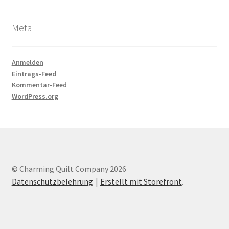
Meta
Anmelden
Eintrags-Feed
Kommentar-Feed
WordPress.org
© Charming Quilt Company 2026
Datenschutzbelehrung
Erstellt mit Storefront
.