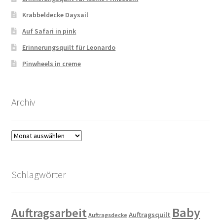
Krabbeldecke Daysail
Auf Safari in pink
Erinnerungsquilt für Leonardo
Pinwheels in creme
Archiv
Archiv
Schlagwörter
Baby
Auftragsarbeit
Auftragsquilt
Auftragsdecke