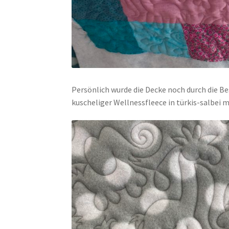
Persönlich wurde die Decke noch durch die B
kuscheliger Wellnessfleece in türkis-salbei 