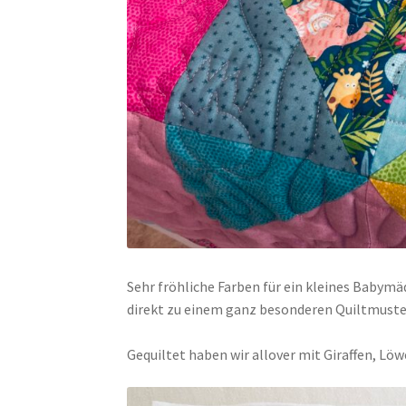
Sehr fröhliche Farben für ein kleines Baby
direkt zu einem ganz besonderen Quiltmuster
Gequiltet haben wir allover mit Giraffen, Lö