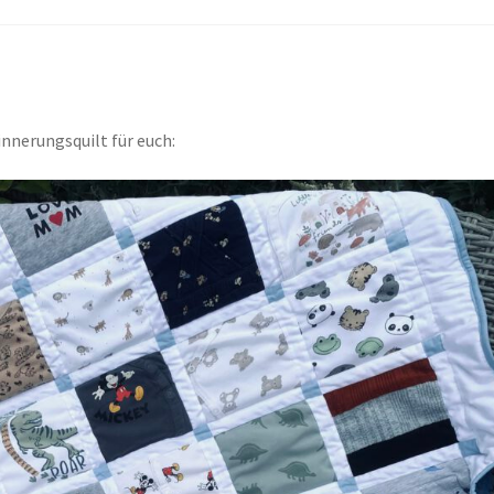
nnerungsquilt für euch: