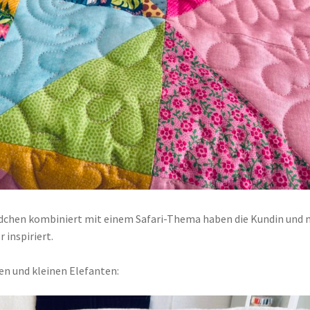
mädchen kombiniert mit einem Safari-Thema haben die Kundin und 
 inspiriert.
wen und kleinen Elefanten: