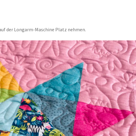
r auf der Longarm-Maschine Platz nehmen.