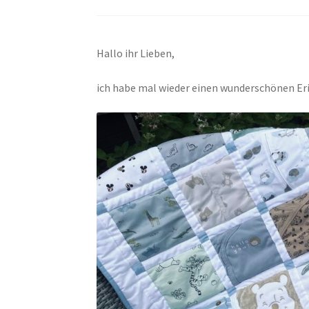
Hallo ihr Lieben,
ich habe mal wieder einen wunderschönen Eri