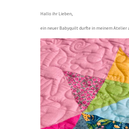
Hallo ihr Lieben,
ein neuer Babyquilt durfte in meinem Atelie