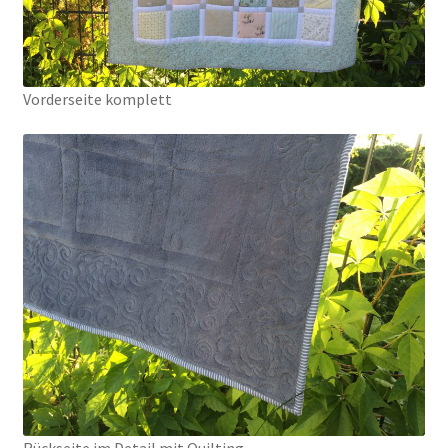
Vorderseite komplett