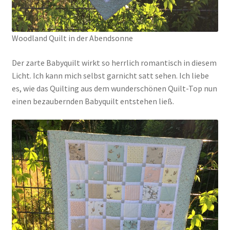
Woodland Quilt in der Abendsonne
Der zarte Babyquilt wirkt so herrlich romantisch in diesem
Licht. Ich kann mich selbst garnicht satt sehen. Ich liebe
es, wie das Quilting aus dem wunderschönen Quilt-Top nun
einen bezaubernden Babyquilt entstehen ließ.