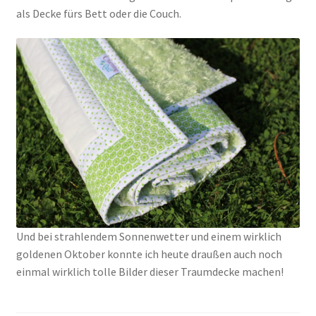
als Decke fürs Bett oder die Couch.
Und bei strahlendem Sonnenwetter und einem wirklich
goldenen Oktober konnte ich heute draußen auch noch
einmal wirklich tolle Bilder dieser Traumdecke machen!