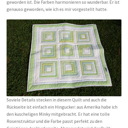
geworden ist. Die Farben harmonieren so wunderbar. Er ist
genauso geworden, wie ich es mir vorgestellt hatte.
Soviele Details stecken in diesem Quilt und auch die
Rückseite ist einfach ein Hingucker: aus Amerika habe ich
den kuscheligen Minky mitgebracht. Er hat eine tolle
Rosenstruktur und die Farbe passt perfekt zu den