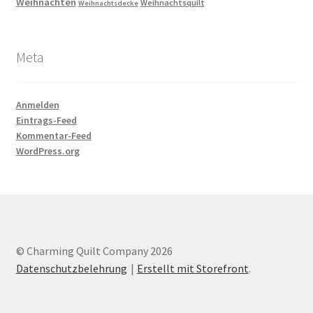
Weihnachten
Weihnachtsquilt
Weihnachtsdecke
Meta
Anmelden
Eintrags-Feed
Kommentar-Feed
WordPress.org
© Charming Quilt Company 2026
Datenschutzbelehrung
Erstellt mit Storefront
.