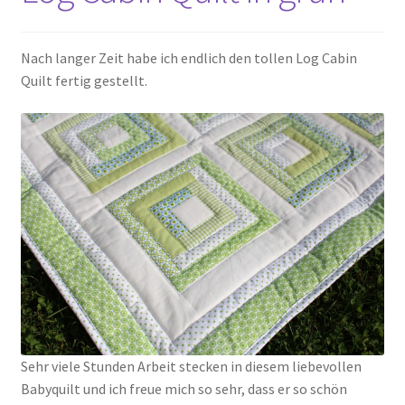
Nach langer Zeit habe ich endlich den tollen Log Cabin
Quilt fertig gestellt.
Sehr viele Stunden Arbeit stecken in diesem liebevollen
Babyquilt und ich freue mich so sehr, dass er so schön