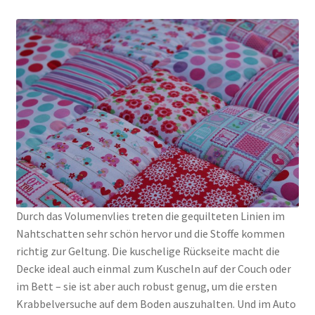
Durch das Volumenvlies treten die gequilteten Linien im
Nahtschatten sehr schön hervor und die Stoffe kommen
richtig zur Geltung. Die kuschelige Rückseite macht die
Decke ideal auch einmal zum Kuscheln auf der Couch oder
im Bett – sie ist aber auch robust genug, um die ersten
Krabbelversuche auf dem Boden auszuhalten. Und im Auto