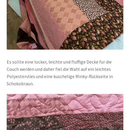
Es sollte eine locker, leichte und fluffige Decke für die
Couch werden und daher fiel die Wahl auf ein leichtes
Polyestervlies und eine kuschelige Minky-Rückseite in
Schokobraun.