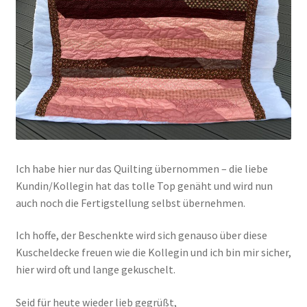
Ich habe hier nur das Quilting übernommen – die liebe
Kundin/Kollegin hat das tolle Top genäht und wird nun
auch noch die Fertigstellung selbst übernehmen.
Ich hoffe, der Beschenkte wird sich genauso über diese
Kuscheldecke freuen wie die Kollegin und ich bin mir sicher,
hier wird oft und lange gekuschelt.
Seid für heute wieder lieb gegrüßt,