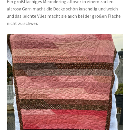
Ein großflächiges Meandering allover in einem zarten
altrosa Garn macht die Decke schön kuschelig und weich
und das leichte Vlies macht sie auch bei der großen Fläche
nicht zu schwer.