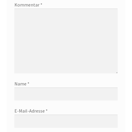
Kommentar
*
Name
*
E-Mail-Adresse
*