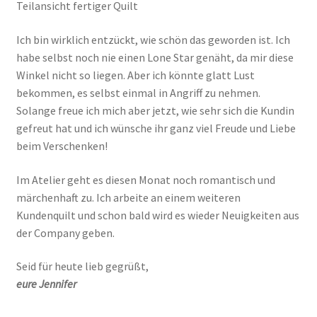
Teilansicht fertiger Quilt
Ich bin wirklich entzückt, wie schön das geworden ist. Ich
habe selbst noch nie einen Lone Star genäht, da mir diese
Winkel nicht so liegen. Aber ich könnte glatt Lust
bekommen, es selbst einmal in Angriff zu nehmen.
Solange freue ich mich aber jetzt, wie sehr sich die Kundin
gefreut hat und ich wünsche ihr ganz viel Freude und Liebe
beim Verschenken!
Im Atelier geht es diesen Monat noch romantisch und
märchenhaft zu. Ich arbeite an einem weiteren
Kundenquilt und schon bald wird es wieder Neuigkeiten aus
der Company geben.
Seid für heute lieb gegrüßt,
eure Jennifer