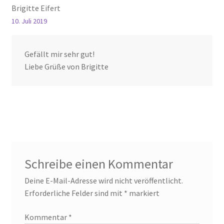
Brigitte Eifert
10. Juli 2019
Gefällt mir sehr gut!
Liebe Grüße von Brigitte
Schreibe einen Kommentar
Deine E-Mail-Adresse wird nicht veröffentlicht.
Erforderliche Felder sind mit
*
markiert
Kommentar
*