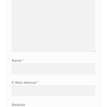
Name
*
E-Mail-Adresse
*
Website