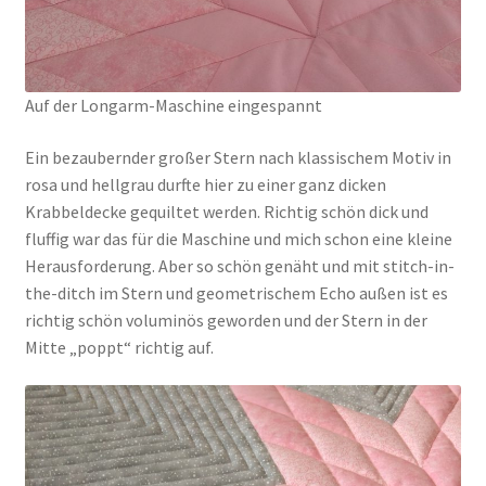
Auf der Longarm-Maschine eingespannt
Ein bezaubernder großer Stern nach klassischem Motiv in
rosa und hellgrau durfte hier zu einer ganz dicken
Krabbeldecke gequiltet werden. Richtig schön dick und
fluffig war das für die Maschine und mich schon eine kleine
Herausforderung. Aber so schön genäht und mit stitch-in-
the-ditch im Stern und geometrischem Echo außen ist es
richtig schön voluminös geworden und der Stern in der
Mitte „poppt“ richtig auf.