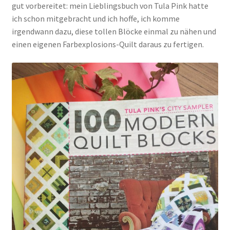
gut vorbereitet: mein Lieblingsbuch von Tula Pink hatte
ich schon mitgebracht und ich hoffe, ich komme
irgendwann dazu, diese tollen Blöcke einmal zu nähen und
einen eigenen Farbexplosions-Quilt daraus zu fertigen.