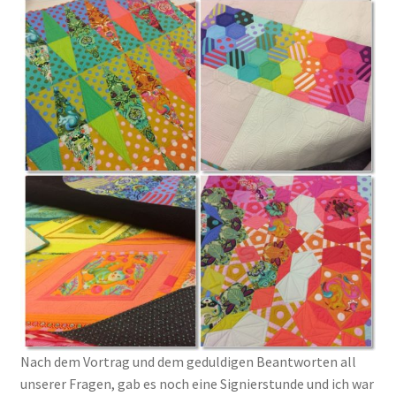
Nach dem Vortrag und dem geduldigen Beantworten all
unserer Fragen, gab es noch eine Signierstunde und ich war