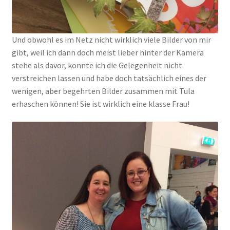
Und obwohl es im Netz nicht wirklich viele Bilder von mir
gibt, weil ich dann doch meist lieber hinter der Kamera
stehe als davor, konnte ich die Gelegenheit nicht
verstreichen lassen und habe doch tatsächlich eines der
wenigen, aber begehrten Bilder zusammen mit Tula
erhaschen können! Sie ist wirklich eine klasse Frau!