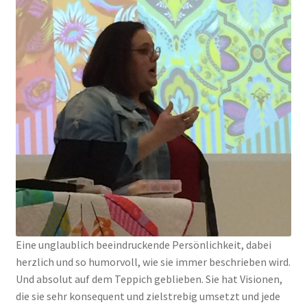
Eine unglaublich beeindruckende Persönlichkeit, dabei
herzlich und so humorvoll, wie sie immer beschrieben wird.
Und absolut auf dem Teppich geblieben. Sie hat Visionen,
die sie sehr konsequent und zielstrebig umsetzt und jede