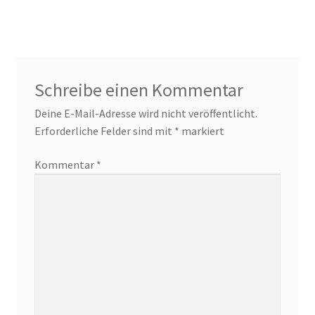
Schreibe einen Kommentar
Deine E-Mail-Adresse wird nicht veröffentlicht.
Erforderliche Felder sind mit
*
markiert
Kommentar
*