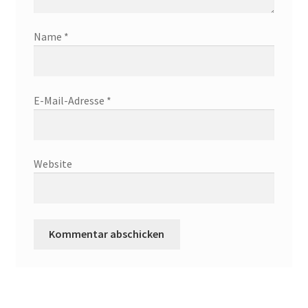
Name
*
E-Mail-Adresse
*
Website