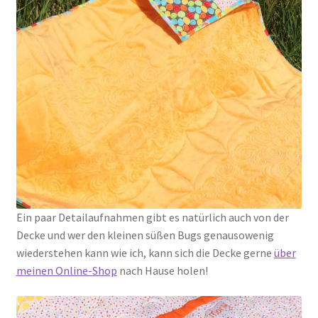
Ein paar Detailaufnahmen gibt es natürlich auch von der
Decke und wer den kleinen süßen Bugs genausowenig
wiederstehen kann wie ich, kann sich die Decke gerne
über
meinen Online-Shop
nach Hause holen!