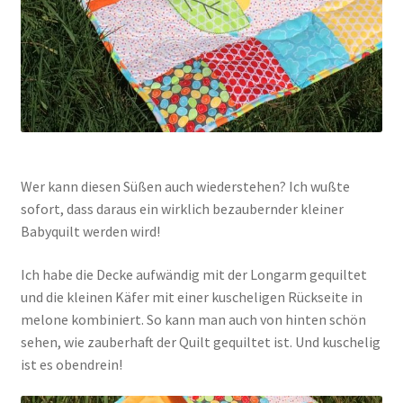
Wer kann diesen Süßen auch wiederstehen? Ich wußte
sofort, dass daraus ein wirklich bezaubernder kleiner
Babyquilt werden wird!
Ich habe die Decke aufwändig mit der Longarm gequiltet
und die kleinen Käfer mit einer kuscheligen Rückseite in
melone kombiniert. So kann man auch von hinten schön
sehen, wie zauberhaft der Quilt gequiltet ist. Und kuschelig
ist es obendrein!