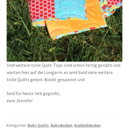
Und weitere tolle Quilt-Tops sind schon fertig genäht und
warten hier auf die Longarm. es wird bald viele weitere
tolle Quilts geben. Bleibt gespannt und
Seid für heute lieb gegrüßt,
eure Jennifer
Kategorien:
Baby Quilts
,
Babydecken
,
Krabbeldecken