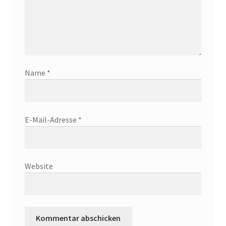
Name
*
E-Mail-Adresse
*
Website