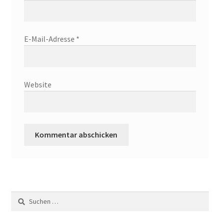
E-Mail-Adresse
*
Website
Suchen
nach: