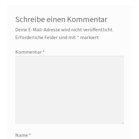
Schreibe einen Kommentar
Deine E-Mail-Adresse wird nicht veröffentlicht.
Erforderliche Felder sind mit
*
markiert
Kommentar
*
Name
*