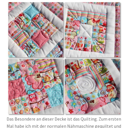
Das Besondere an dieser Decke ist das Quilting. Zum ersten
Mal habe ich mit der normalen Nähmaschine gequiltet und