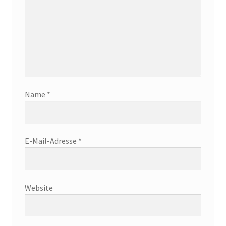
Name
*
E-Mail-Adresse
*
Website