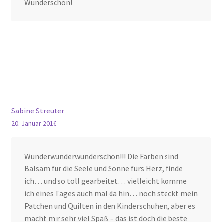
Wunderschön!
Sabine Streuter
20. Januar 2016
Wunderwunderwunderschön!!! Die Farben sind
Balsam für die Seele und Sonne fürs Herz, finde
ich… und so toll gearbeitet… vielleicht komme
ich eines Tages auch mal da hin… noch steckt mein
Patchen und Quilten in den Kinderschuhen, aber es
macht mir sehr viel Spaß – das ist doch die beste