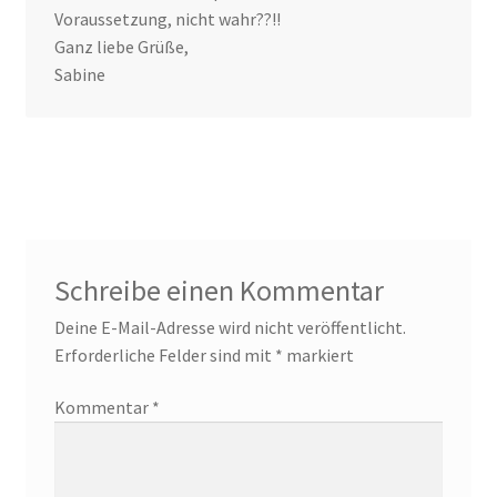
Voraussetzung, nicht wahr??!!
Ganz liebe Grüße,
Sabine
Schreibe einen Kommentar
Deine E-Mail-Adresse wird nicht veröffentlicht.
Erforderliche Felder sind mit
*
markiert
Kommentar
*