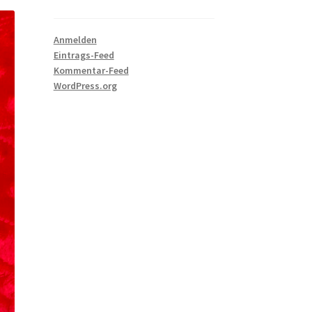
Anmelden
Eintrags-Feed
Kommentar-Feed
WordPress.org