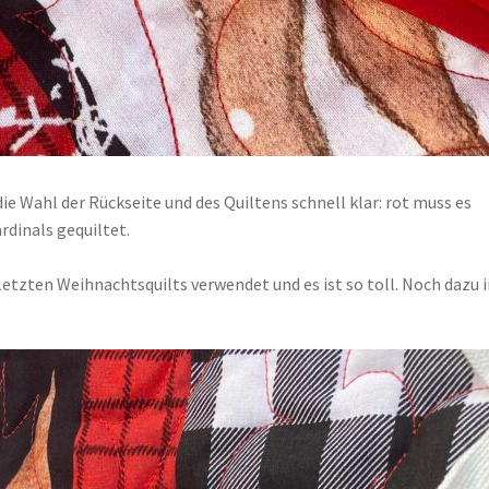
 Wahl der Rückseite und des Quiltens schnell klar: rot muss es
rdinals gequiltet.
etzten Weihnachtsquilts verwendet und es ist so toll. Noch dazu 