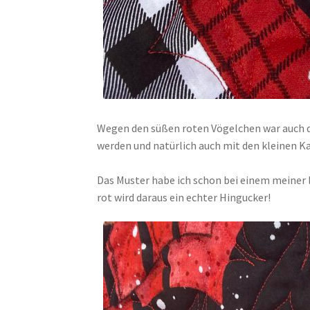
Wegen den süßen roten Vögelchen war auch die
werden und natürlich auch mit den kleinen Ka
Das Muster habe ich schon bei einem meiner l
rot wird daraus ein echter Hingucker!