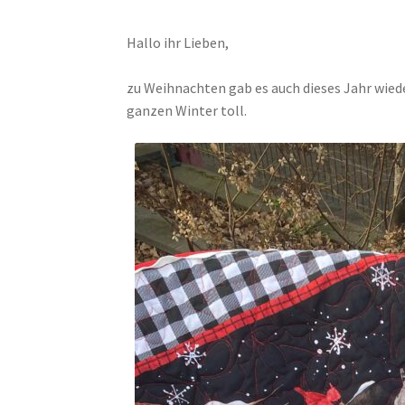
Hallo ihr Lieben,
zu Weihnachten gab es auch dieses Jahr wie
ganzen Winter toll.