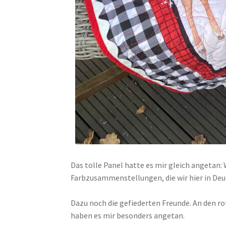
Das tolle Panel hatte es mir gleich angetan: 
Farbzusammenstellungen, die wir hier in Deut
Dazu noch die gefiederten Freunde. An den rot
haben es mir besonders angetan.