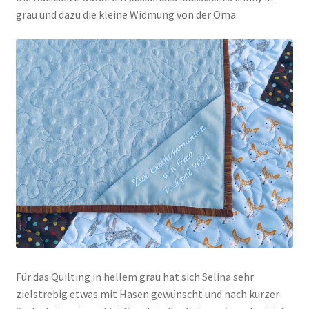
grau und dazu die kleine Widmung von der Oma.
Für das Quilting in hellem grau hat sich Selina sehr
zielstrebig etwas mit Hasen gewünscht und nach kurzer