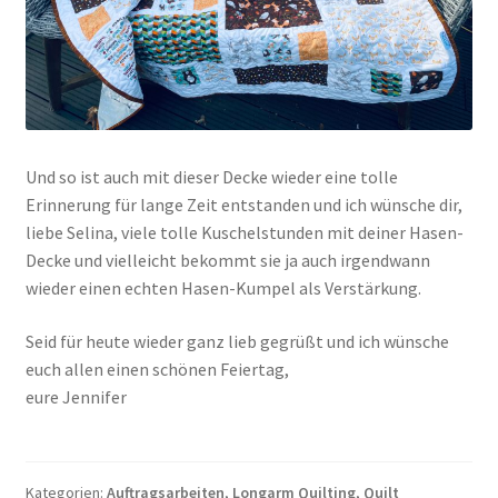
Und so ist auch mit dieser Decke wieder eine tolle
Erinnerung für lange Zeit entstanden und ich wünsche dir,
liebe Selina, viele tolle Kuschelstunden mit deiner Hasen-
Decke und vielleicht bekommt sie ja auch irgendwann
wieder einen echten Hasen-Kumpel als Verstärkung.
Seid für heute wieder ganz lieb gegrüßt und ich wünsche
euch allen einen schönen Feiertag,
eure Jennifer
Kategorien:
Auftragsarbeiten
,
Longarm Quilting
,
Quilt