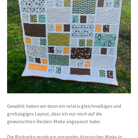
Gewählt haben wir dann ein relativ gleichmäßiges und
großzügiges Layout, dass ich nur noch auf die
gewünschten Decken-Maße angepasst habe.
Die Rückseite wurde ein passendes klassisches Minky in