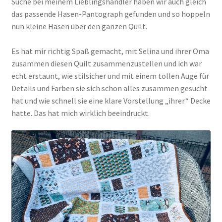
Suche bei meinem Lieblingshändler haben wir auch gleich
das passende Hasen-Pantograph gefunden und so hoppeln
nun kleine Hasen über den ganzen Quilt.
Es hat mir richtig Spaß gemacht, mit Selina und ihrer Oma
zusammen diesen Quilt zusammenzustellen und ich war
echt erstaunt, wie stilsicher und mit einem tollen Auge für
Details und Farben sie sich schon alles zusammen gesucht
hat und wie schnell sie eine klare Vorstellung „ihrer“ Decke
hatte. Das hat mich wirklich beeindruckt.