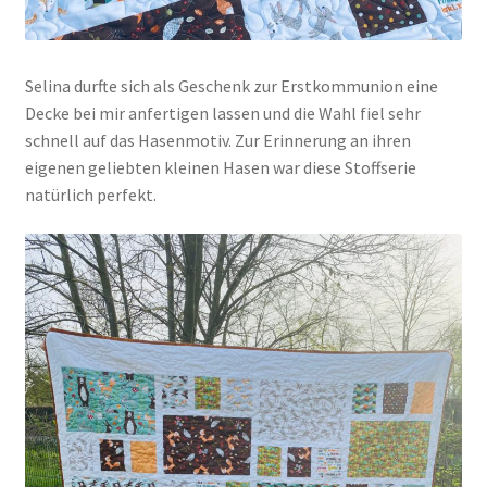
Selina durfte sich als Geschenk zur Erstkommunion eine
Decke bei mir anfertigen lassen und die Wahl fiel sehr
schnell auf das Hasenmotiv. Zur Erinnerung an ihren
eigenen geliebten kleinen Hasen war diese Stoffserie
natürlich perfekt.