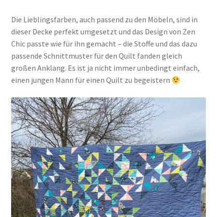
Die Lieblingsfarben, auch passend zu den Möbeln, sind in
dieser Decke perfekt umgesetzt und das Design von Zen
Chic passte wie für ihn gemacht – die Stoffe und das dazu
passende Schnittmuster für den Quilt fanden gleich
großen Anklang. Es ist ja nicht immer unbedingt einfach,
einen jungen Mann für einen Quilt zu begeistern