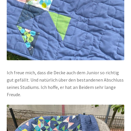
Ich freue mich, dass die Decke auch dem Junior so richtig
gut gefällt. Und natürlich über den bestandenen Abschluss
seines Studiums. Ich hoffe, er hat an Beidem sehr lange
Freude.