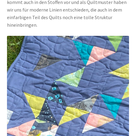
kommt auch in den Stoffen vor und als Quiltmuster haben
wir uns für moderne Linien entschieden, die auch in dem
einfarbigen Teil des Quilts noch eine tolle Struktur
hineinbringen.