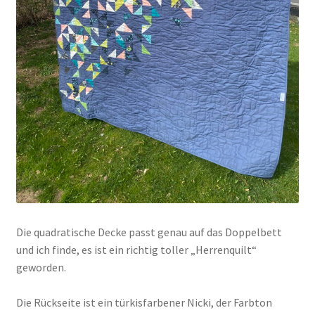
Die quadratische Decke passt genau auf das Doppelbett
und ich finde, es ist ein richtig toller „Herrenquilt“
geworden.
Die Rückseite ist ein türkisfarbener Nicki, der Farbton