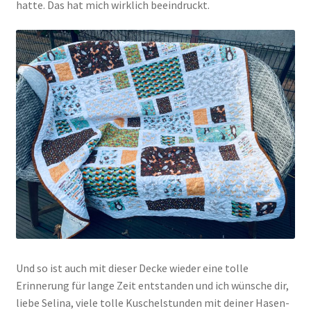
hatte. Das hat mich wirklich beeindruckt.
Und so ist auch mit dieser Decke wieder eine tolle
Erinnerung für lange Zeit entstanden und ich wünsche dir,
liebe Selina, viele tolle Kuschelstunden mit deiner Hasen-