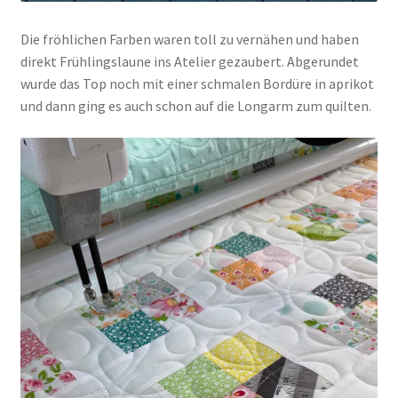
Die fröhlichen Farben waren toll zu vernähen und haben
direkt Frühlingslaune ins Atelier gezaubert. Abgerundet
wurde das Top noch mit einer schmalen Bordüre in aprikot
und dann ging es auch schon auf die Longarm zum quilten.