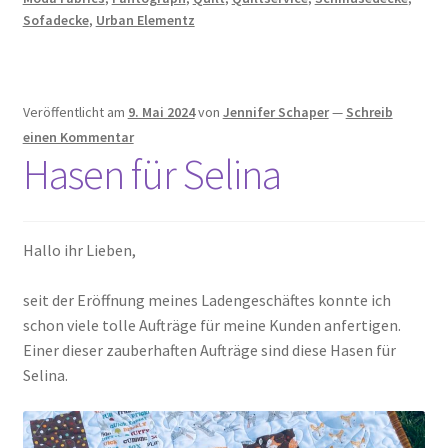
Sofadecke
,
Urban Elementz
Veröffentlicht am
9. Mai 2024
von
Jennifer Schaper
—
Schreib
einen Kommentar
Hasen für Selina
Hallo ihr Lieben,
seit der Eröffnung meines Ladengeschäftes konnte ich
schon viele tolle Aufträge für meine Kunden anfertigen.
Einer dieser zauberhaften Aufträge sind diese Hasen für
Selina.