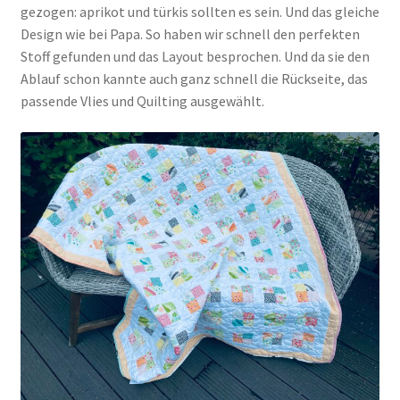
gezogen: aprikot und türkis sollten es sein. Und das gleiche
Design wie bei Papa. So haben wir schnell den perfekten
Stoff gefunden und das Layout besprochen. Und da sie den
Ablauf schon kannte auch ganz schnell die Rückseite, das
passende Vlies und Quilting ausgewählt.