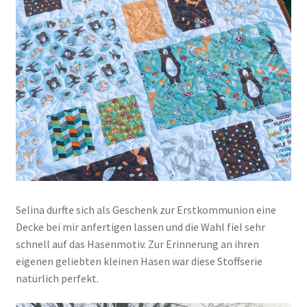
Selina durfte sich als Geschenk zur Erstkommunion eine
Decke bei mir anfertigen lassen und die Wahl fiel sehr
schnell auf das Hasenmotiv. Zur Erinnerung an ihren
eigenen geliebten kleinen Hasen war diese Stoffserie
natürlich perfekt.