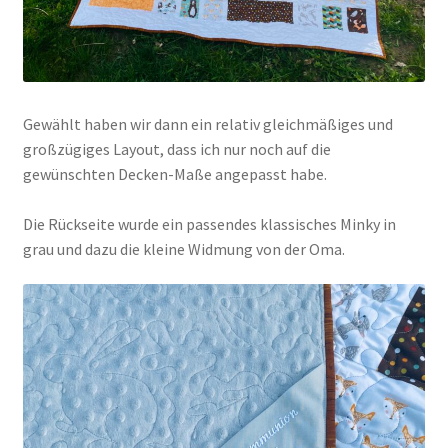
Gewählt haben wir dann ein relativ gleichmäßiges und
großzügiges Layout, dass ich nur noch auf die
gewünschten Decken-Maße angepasst habe.
Die Rückseite wurde ein passendes klassisches Minky in
grau und dazu die kleine Widmung von der Oma.