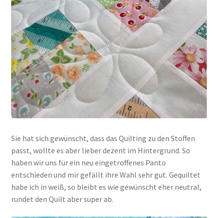
Sie hat sich gewünscht, dass das Quilting zu den Stoffen
passt, wollte es aber lieber dezent im Hintergrund. So
haben wir uns für ein neu eingetroffenes Panto
entschieden und mir gefällt ihre Wahl sehr gut. Gequiltet
habe ich in weiß, so bleibt es wie gewünscht eher neutral,
rundet den Quilt aber super ab.