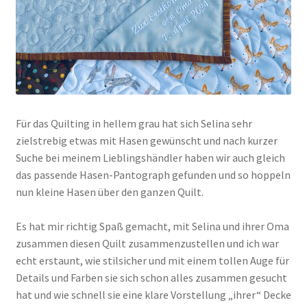
Für das Quilting in hellem grau hat sich Selina sehr
zielstrebig etwas mit Hasen gewünscht und nach kurzer
Suche bei meinem Lieblingshändler haben wir auch gleich
das passende Hasen-Pantograph gefunden und so hoppeln
nun kleine Hasen über den ganzen Quilt.
Es hat mir richtig Spaß gemacht, mit Selina und ihrer Oma
zusammen diesen Quilt zusammenzustellen und ich war
echt erstaunt, wie stilsicher und mit einem tollen Auge für
Details und Farben sie sich schon alles zusammen gesucht
hat und wie schnell sie eine klare Vorstellung „ihrer“ Decke