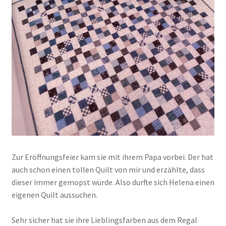
Zur Eröffnungsfeier kam sie mit ihrem Papa vorbei. Der hat
auch schon einen tollen Quilt von mir und erzählte, dass
dieser immer gemopst würde. Also durfte sich Helena einen
eigenen Quilt aussuchen.
Sehr sicher hat sie ihre Lieblingsfarben aus dem Regal