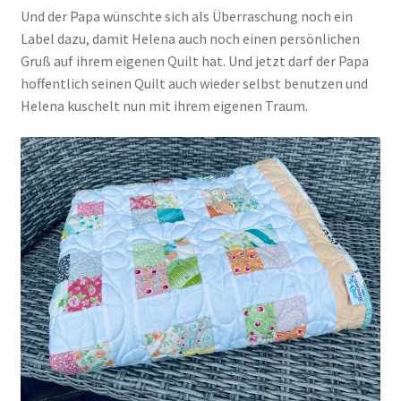
Und der Papa wünschte sich als Überraschung noch ein
Label dazu, damit Helena auch noch einen persönlichen
Gruß auf ihrem eigenen Quilt hat. Und jetzt darf der Papa
hoffentlich seinen Quilt auch wieder selbst benutzen und
Helena kuschelt nun mit ihrem eigenen Traum.