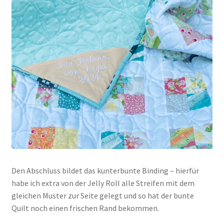
Den Abschluss bildet das kunterbunte Binding – hierfür
habe ich extra von der Jelly Roll alle Streifen mit dem
gleichen Muster zur Seite gelegt und so hat der bunte
Quilt noch einen frischen Rand bekommen.