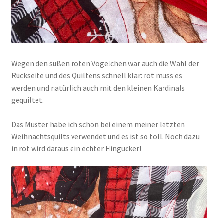
Wegen den süßen roten Vögelchen war auch die Wahl der
Rückseite und des Quiltens schnell klar: rot muss es
werden und natürlich auch mit den kleinen Kardinals
gequiltet.
Das Muster habe ich schon bei einem meiner letzten
Weihnachtsquilts verwendet und es ist so toll. Noch dazu
in rot wird daraus ein echter Hingucker!