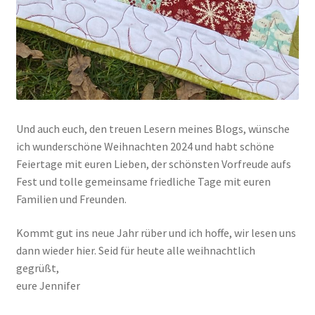
Und auch euch, den treuen Lesern meines Blogs, wünsche
ich wunderschöne Weihnachten 2024 und habt schöne
Feiertage mit euren Lieben, der schönsten Vorfreude aufs
Fest und tolle gemeinsame friedliche Tage mit euren
Familien und Freunden.
Kommt gut ins neue Jahr rüber und ich hoffe, wir lesen uns
dann wieder hier. Seid für heute alle weihnachtlich
gegrüßt,
eure Jennifer