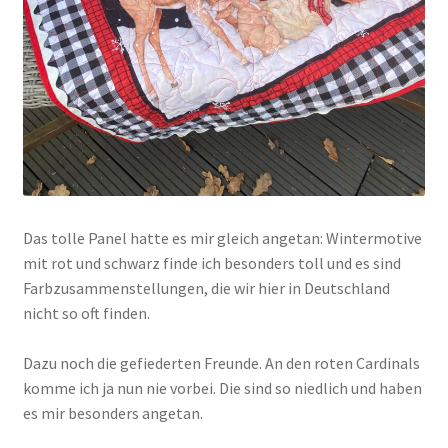
Das tolle Panel hatte es mir gleich angetan: Wintermotive
mit rot und schwarz finde ich besonders toll und es sind
Farbzusammenstellungen, die wir hier in Deutschland
nicht so oft finden.
Dazu noch die gefiederten Freunde. An den roten Cardinals
komme ich ja nun nie vorbei. Die sind so niedlich und haben
es mir besonders angetan.