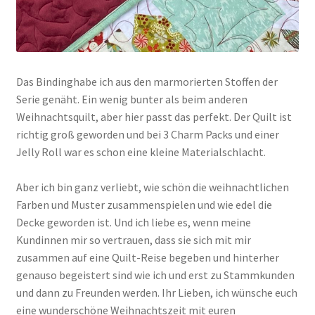
Das Bindinghabe ich aus den marmorierten Stoffen der
Serie genäht. Ein wenig bunter als beim anderen
Weihnachtsquilt, aber hier passt das perfekt. Der Quilt ist
richtig groß geworden und bei 3 Charm Packs und einer
Jelly Roll war es schon eine kleine Materialschlacht.
Aber ich bin ganz verliebt, wie schön die weihnachtlichen
Farben und Muster zusammenspielen und wie edel die
Decke geworden ist. Und ich liebe es, wenn meine
Kundinnen mir so vertrauen, dass sie sich mit mir
zusammen auf eine Quilt-Reise begeben und hinterher
genauso begeistert sind wie ich und erst zu Stammkunden
und dann zu Freunden werden. Ihr Lieben, ich wünsche euch
eine wunderschöne Weihnachtszeit mit euren