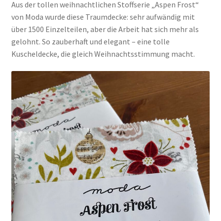
Aus der tollen weihnachtlichen Stoffserie „Aspen Frost“
von Moda wurde diese Traumdecke: sehr aufwändig mit
über 1500 Einzelteilen, aber die Arbeit hat sich mehr als
gelohnt. So zauberhaft und elegant – eine tolle
Kuscheldecke, die gleich Weihnachtsstimmung macht.