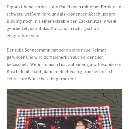
Ergänzt habe ich das tolle Panel noch mit einer Bordüre in
schwarz-weißem Karo und als krönenden Abschluss am
Binding noch mit einer extrabreiten Zackenlitze in weiß
gearbeitet, damit das Motiv noch richtig schön
eingerahmt wird.
Der süße Schneemann hat schon eine neue Heimat
gefunden und wird dort sicherlich auch ordentlich
bekuschelt. Wenn ihr auch Lust auf einen ganz besonderen
Kuschelquilt habt, dann meldet euch gerne bei mir. Ich
setze eure Wünsche sehr gerne um!