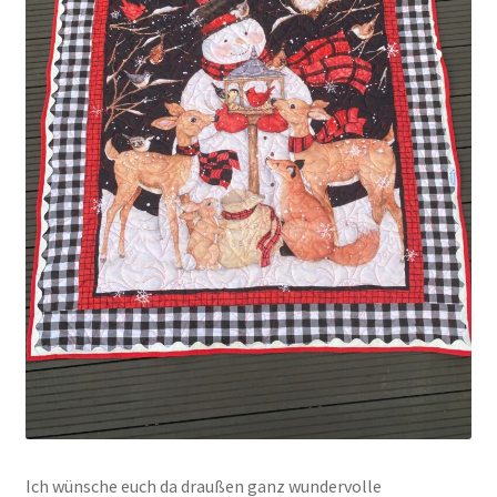
Ich wünsche euch da draußen ganz wundervolle