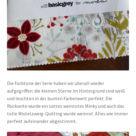
Die Farbtöne der Serie haben wir überall wieder
aufgegriffen: die kleinen Sterne im Hintergrund sind weiß
und leuchten in der bunten Farbenwelt perfekt. Die
Rückseite wurde ein sattes weinrotes Minky und auch das
tolle Mistelzweig-Quilting wurde weinrot. Alles wie immer
perfekt aufeinander abgestimmt.