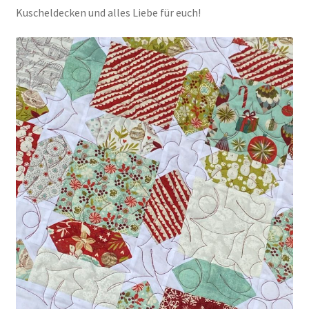
Kuscheldecken und alles Liebe für euch!