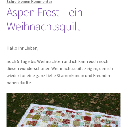
Schreib einen Kommentar
Aspen Frost – ein
Weihnachtsquilt
Hallo ihr Lieben,
noch 5 Tage bis Weihnachten und ich kann euch noch
diesen wunderschönen Weihnachtsquilt zeigen, den ich
wieder für eine ganz liebe Stammkundin und Freundin
nähen durfte.