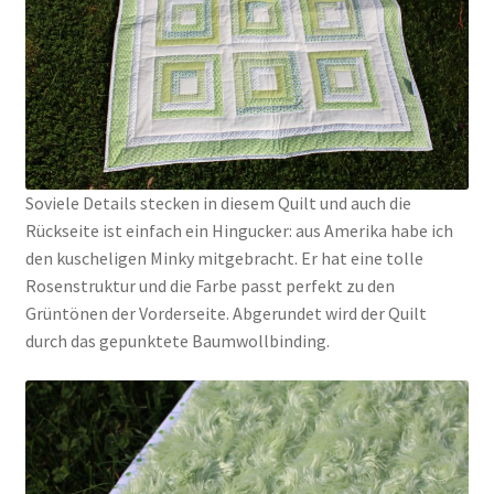
Soviele Details stecken in diesem Quilt und auch die
Rückseite ist einfach ein Hingucker: aus Amerika habe ich
den kuscheligen Minky mitgebracht. Er hat eine tolle
Rosenstruktur und die Farbe passt perfekt zu den
Grüntönen der Vorderseite. Abgerundet wird der Quilt
durch das gepunktete Baumwollbinding.