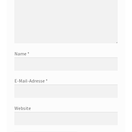
Name
*
E-Mail-Adresse
*
Website