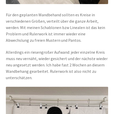
Für den geplanten Wandbehand sollten es Kreise in
verschiedenen Größen, verteilt über die ganze Arbeit,
werden. Mit meinen Schablonen bzw Linealen ist das kein
Problem und Rulerwork ist immer wieder eine
Abwechslung zu freien Mustern und Pantos.
Allerdings ein riesengroßer Aufwand: jeder einzelne Kreis
muss neu vernäht, wieder gesichert und der nächste wieder
neu angesetzt werden. Ich habe fast 2 Wochen an diesem
Wandbehang gearbeitet. Rulerwork ist also nicht zu
unterschätzen.