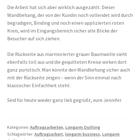
Die Arbeit hat sich aber wirklich ausgezahlt. Dieser
Wandbehang, der von der Kundin noch vollendet wird durch
begradigen, Binding und noch einen applizierten roten
Kreis, wird im Eingangsbereich sicher alle Blicke der
Besucher auf sich ziehen.
Die Rückseite aus marmorierter grauer Baumwolle sieht
ebenfalls toll aus und die gequilteten Kreise wirken dort
ganz puristisch. Man könnte den Wandbehang sicher auch
mit der Rückseite zeigen – wenn der Sinn einmal nach
klassischer Einfachheit steht.
Seid für heute wieder ganz lieb gegrüßt, eure Jennifer
Kategorien:
Auftragsarbeiten
,
Longarm Quilting
Schlagwörter:
Auftragsarbeit
,
longarm business
,
Longarm