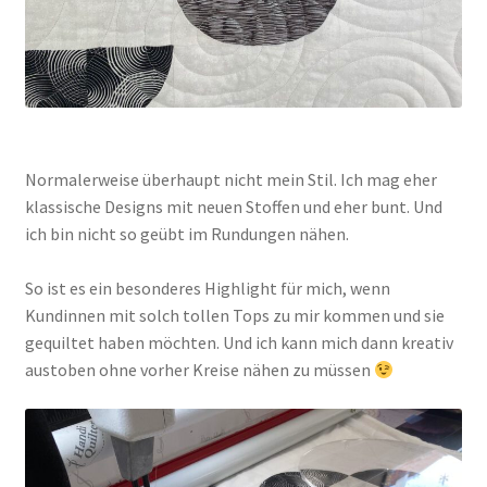
Normalerweise überhaupt nicht mein Stil. Ich mag eher
klassische Designs mit neuen Stoffen und eher bunt. Und
ich bin nicht so geübt im Rundungen nähen.
So ist es ein besonderes Highlight für mich, wenn
Kundinnen mit solch tollen Tops zu mir kommen und sie
gequiltet haben möchten. Und ich kann mich dann kreativ
austoben ohne vorher Kreise nähen zu müssen