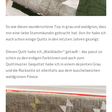
So wie dieses wunderschöne Top in grau und waldgrün, dass
mir eine liebe Stammkundin gebracht hat. Von ihr habe ich
euch schon einige Quilts in den letzten Jahren gezeigt.
Diesen Quilt habe ich „Waldläufer“ getauft – das passt so
schön zu den erdigen Farbtönen und auch zum
Quiltmuster. Gequiltet habe ich in einem dezenten Grau
und die Rückseite ist ebenfalls aus dem kuschelweichen
waldgrünen Fleece.