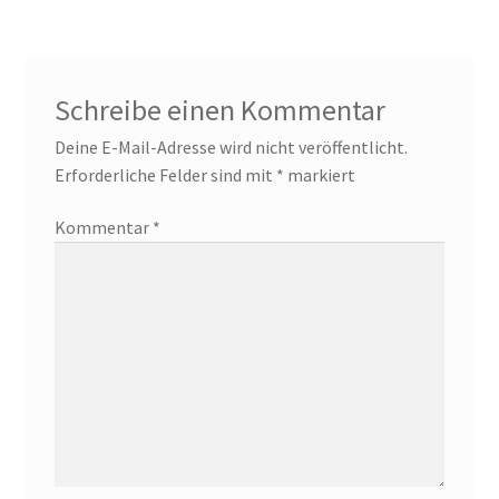
Schreibe einen Kommentar
Deine E-Mail-Adresse wird nicht veröffentlicht.
Erforderliche Felder sind mit
*
markiert
Kommentar
*