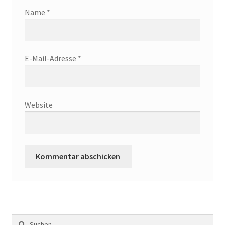
Name
*
E-Mail-Adresse
*
Website
Suchen