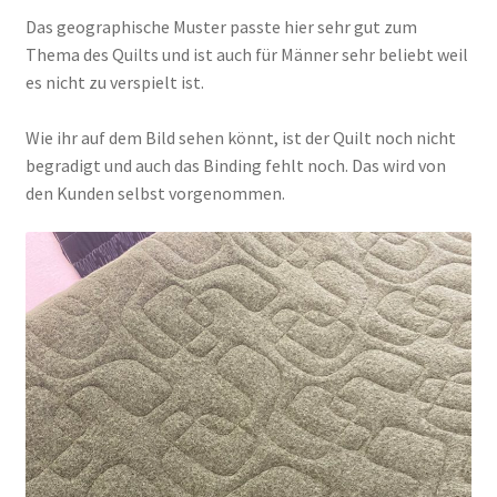
Das geographische Muster passte hier sehr gut zum
Thema des Quilts und ist auch für Männer sehr beliebt weil
es nicht zu verspielt ist.
Wie ihr auf dem Bild sehen könnt, ist der Quilt noch nicht
begradigt und auch das Binding fehlt noch. Das wird von
den Kunden selbst vorgenommen.