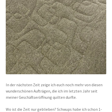
In der nächsten Zeit zeige ich euch noch mehr von diesen
wunderschönen Aufträgen, die ich im letzten Jahr seit
meiner Geschäftseröffnung quilten durfte.
Wo ist die Zeit nur geblieben? Schwups habe ich schon 1-