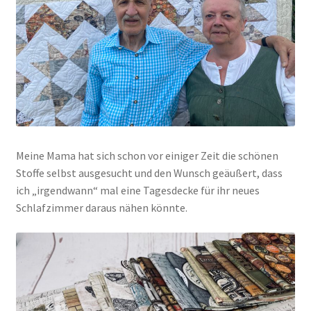
Meine Mama hat sich schon vor einiger Zeit die schönen
Stoffe selbst ausgesucht und den Wunsch geäußert, dass
ich „irgendwann“ mal eine Tagesdecke für ihr neues
Schlafzimmer daraus nähen könnte.