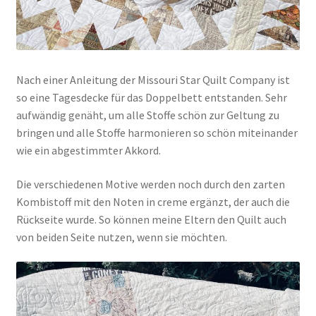
Nach einer Anleitung der Missouri Star Quilt Company ist
so eine Tagesdecke für das Doppelbett entstanden. Sehr
aufwändig genäht, um alle Stoffe schön zur Geltung zu
bringen und alle Stoffe harmonieren so schön miteinander
wie ein abgestimmter Akkord.
Die verschiedenen Motive werden noch durch den zarten
Kombistoff mit den Noten in creme ergänzt, der auch die
Rückseite wurde. So können meine Eltern den Quilt auch
von beiden Seite nutzen, wenn sie möchten.