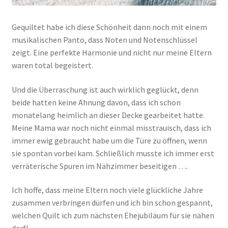
Gequiltet habe ich diese Schönheit dann noch mit einem
musikalischen Panto, dass Noten und Notenschlüssel
zeigt. Eine perfekte Harmonie und nicht nur meine Eltern
waren total begeistert.
Und die Überraschung ist auch wirklich geglückt, denn
beide hatten keine Ahnung davon, dass ich schon
monatelang heimlich an dieser Decke gearbeitet hatte.
Meine Mama war noch nicht einmal misstrauisch, dass ich
immer ewig gebraucht habe um die Türe zu öffnen, wenn
sie spontan vorbei kam. Schließlich musste ich immer erst
verräterische Spuren im Nähzimmer beseitigen ….
Ich hoffe, dass meine Eltern noch viele glückliche Jahre
zusammen verbringen dürfen und ich bin schon gespannt,
welchen Quilt ich zum nächsten Ehejubiläum für sie nähen