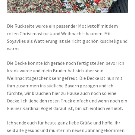
Die Rückseite wurde ein passender Motivstoff mit dem
roten Christmastruck und Weihnachtsbäumen. Mit
Soyavlies als Wattierung ist sie richtig schön kuschelig und
warm.
Die Decke konnte ich gerade noch fertig stellen bevor ich
krank wurde und mein Bruder hat sich über sein
Weihnachtsgeschenk sehr gefreut. Die Decke ist nun mit
ihm zusammen ins südliche Bayern gezogen und ich
fürchte, wir brauchen hier zu Hause auch noch so eine
Decke. Ich liebe den roten Truck einfach und wenn noch ein
kleiner Kardinal Vogel darauf ist, bin ich einfach verliebt.
Ich sende euch für heute ganz liebe Grüße und hoffe, ihr
seid alle gesund und munter im neuen Jahr angekommen.