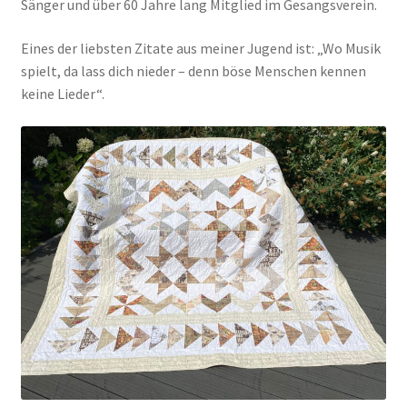
Sänger und über 60 Jahre lang Mitglied im Gesangsverein.
Eines der liebsten Zitate aus meiner Jugend ist: „Wo Musik
spielt, da lass dich nieder – denn böse Menschen kennen
keine Lieder“.