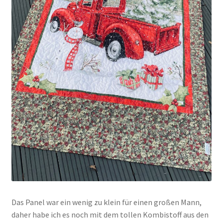
Das Panel war ein wenig zu klein für einen großen Mann,
daher habe ich es noch mit dem tollen Kombistoff aus den