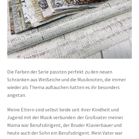
Die Farben der Serie passten perfekt zu den neuen
Schränken aus Weißeiche und die Musiknoten, die immer
wieder als Thema auftauchen hatten es ihr besonders
angetan.
Meine Eltern sind selbst beide seit ihrer Kindheit und
Jugend mit der Musik verbunden: der Großvater meiner
Mama war Berufsdirigent, der Bruder Klavierbauer und
heute auch der Sohn ein Berufsdirigent. Mein Vater war