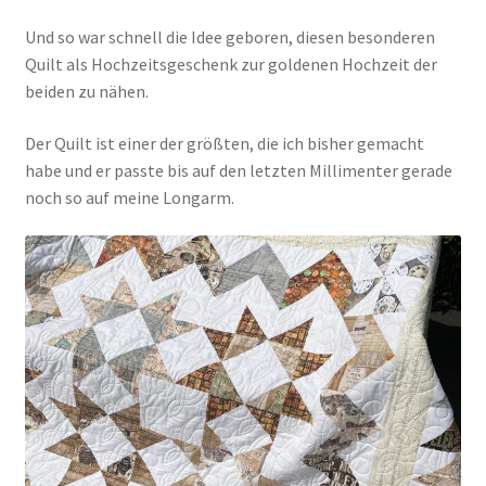
Und so war schnell die Idee geboren, diesen besonderen
Quilt als Hochzeitsgeschenk zur goldenen Hochzeit der
beiden zu nähen.
Der Quilt ist einer der größten, die ich bisher gemacht
habe und er passte bis auf den letzten Millimenter gerade
noch so auf meine Longarm.