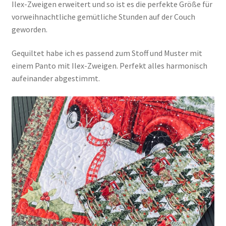
Ilex-Zweigen erweitert und so ist es die perfekte Größe für
vorweihnachtliche gemütliche Stunden auf der Couch
geworden.
Gequiltet habe ich es passend zum Stoff und Muster mit
einem Panto mit Ilex-Zweigen. Perfekt alles harmonisch
aufeinander abgestimmt.