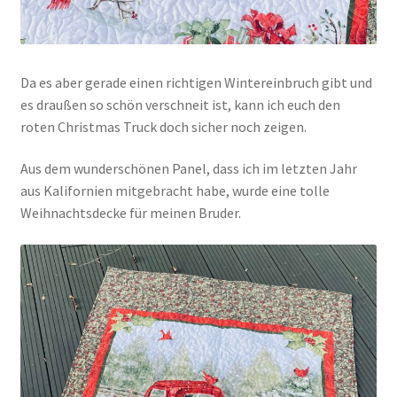
Da es aber gerade einen richtigen Wintereinbruch gibt und
es draußen so schön verschneit ist, kann ich euch den
roten Christmas Truck doch sicher noch zeigen.
Aus dem wunderschönen Panel, dass ich im letzten Jahr
aus Kalifornien mitgebracht habe, wurde eine tolle
Weihnachtsdecke für meinen Bruder.