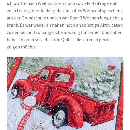
ich wollte nach Weihnachten noch so viele Beiträge mit
euch teilen, aber leider gabs ein tolles Weinachtsgeschenk
aus der Grundschule und ich war über 3 Wochen lang richtig
krank. Es war weder an nähen noch an sonstige Aktivitäten
zu denken und so hänge ich ein wenig hinterher. Und dabei
habe ich noch so viele tolle Quilts, die ich euch gerne
zeigen möchte.