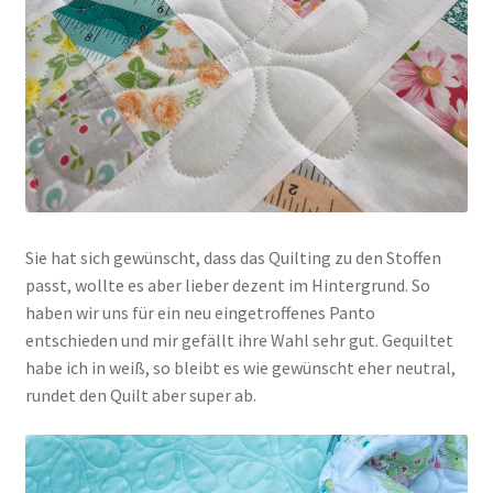
Sie hat sich gewünscht, dass das Quilting zu den Stoffen
passt, wollte es aber lieber dezent im Hintergrund. So
haben wir uns für ein neu eingetroffenes Panto
entschieden und mir gefällt ihre Wahl sehr gut. Gequiltet
habe ich in weiß, so bleibt es wie gewünscht eher neutral,
rundet den Quilt aber super ab.