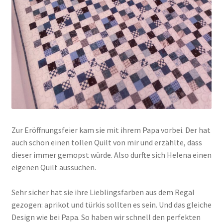
Zur Eröffnungsfeier kam sie mit ihrem Papa vorbei. Der hat
auch schon einen tollen Quilt von mir und erzählte, dass
dieser immer gemopst würde. Also durfte sich Helena einen
eigenen Quilt aussuchen.
Sehr sicher hat sie ihre Lieblingsfarben aus dem Regal
gezogen: aprikot und türkis sollten es sein. Und das gleiche
Design wie bei Papa. So haben wir schnell den perfekten