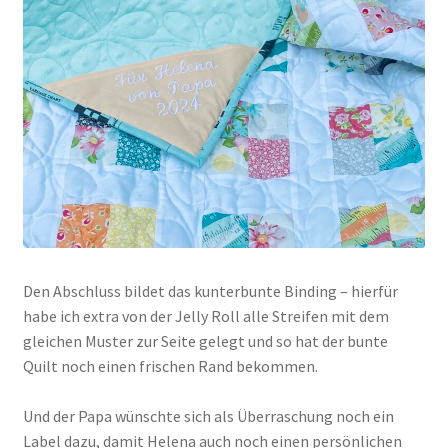
Den Abschluss bildet das kunterbunte Binding – hierfür
habe ich extra von der Jelly Roll alle Streifen mit dem
gleichen Muster zur Seite gelegt und so hat der bunte
Quilt noch einen frischen Rand bekommen.
Und der Papa wünschte sich als Überraschung noch ein
Label dazu, damit Helena auch noch einen persönlichen