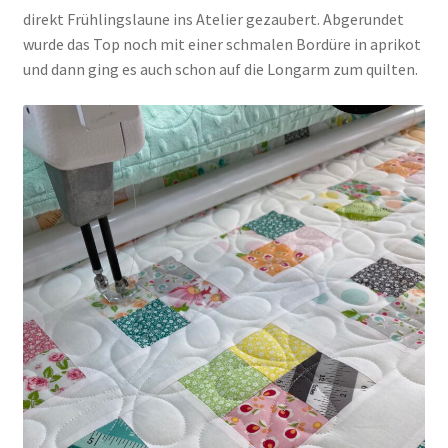
direkt Frühlingslaune ins Atelier gezaubert. Abgerundet
wurde das Top noch mit einer schmalen Bordüre in aprikot
und dann ging es auch schon auf die Longarm zum quilten.