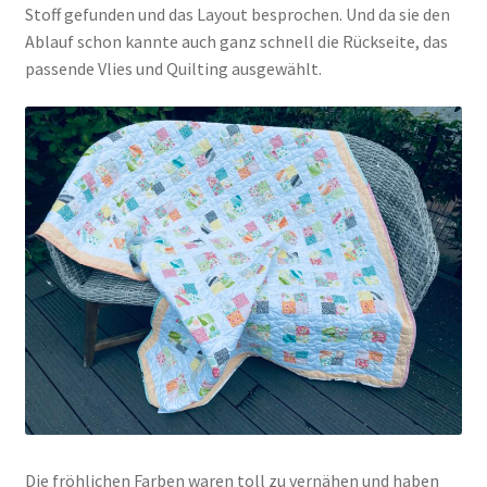
Stoff gefunden und das Layout besprochen. Und da sie den
Ablauf schon kannte auch ganz schnell die Rückseite, das
passende Vlies und Quilting ausgewählt.
Die fröhlichen Farben waren toll zu vernähen und haben