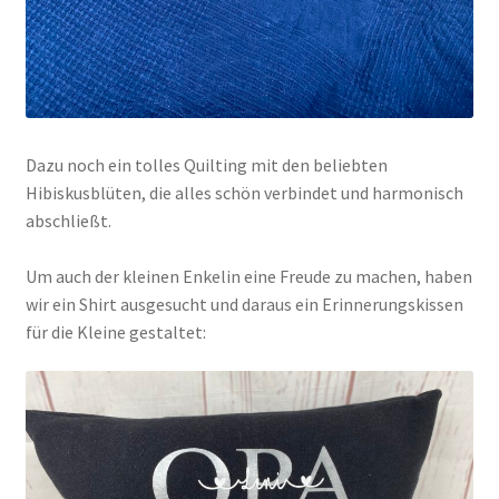
Dazu noch ein tolles Quilting mit den beliebten
Hibiskusblüten, die alles schön verbindet und harmonisch
abschließt.
Um auch der kleinen Enkelin eine Freude zu machen, haben
wir ein Shirt ausgesucht und daraus ein Erinnerungskissen
für die Kleine gestaltet: