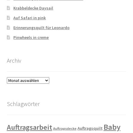
Krabbeldecke Daysail
Auf Safari in pink
Erinnerungsquilt für Leonardo
Pinwheels in creme
Archiv
Archiv
Schlagwörter
Baby
Auftragsarbeit
Auftragsquilt
Auftragsdecke