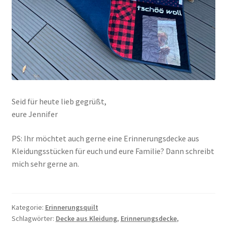
Seid für heute lieb gegrüßt,
eure Jennifer
PS: Ihr möchtet auch gerne eine Erinnerungsdecke aus
Kleidungsstücken für euch und eure Familie? Dann schreibt
mich sehr gerne an.
Kategorie:
Erinnerungsquilt
Schlagwörter:
Decke aus Kleidung
,
Erinnerungsdecke
,