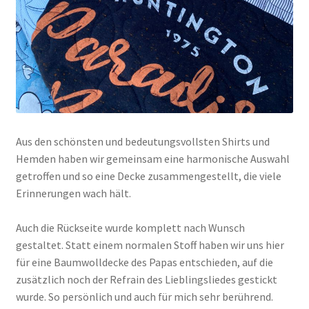
Aus den schönsten und bedeutungsvollsten Shirts und
Hemden haben wir gemeinsam eine harmonische Auswahl
getroffen und so eine Decke zusammengestellt, die viele
Erinnerungen wach hält.
Auch die Rückseite wurde komplett nach Wunsch
gestaltet. Statt einem normalen Stoff haben wir uns hier
für eine Baumwolldecke des Papas entschieden, auf die
zusätzlich noch der Refrain des Lieblingsliedes gestickt
wurde. So persönlich und auch für mich sehr berührend.