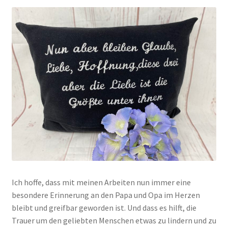
Ich hoffe, dass mit meinen Arbeiten nun immer eine
besondere Erinnerung an den Papa und Opa im Herzen
bleibt und greifbar geworden ist. Und dass es hilft, die
Trauer um den geliebten Menschen etwas zu lindern und zu