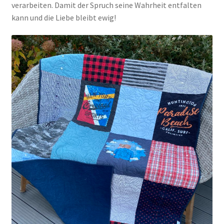
verarbeiten. Damit der Spruch seine Wahrheit entfalten
kann und die Liebe bleibt ewig!