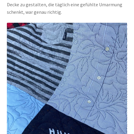
Decke zu gestalten, die täglich eine gefühlte Umarmung
schenkt, war genau richtig.