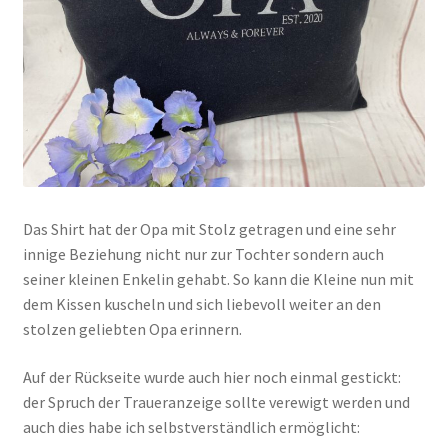
Das Shirt hat der Opa mit Stolz getragen und eine sehr
innige Beziehung nicht nur zur Tochter sondern auch
seiner kleinen Enkelin gehabt. So kann die Kleine nun mit
dem Kissen kuscheln und sich liebevoll weiter an den
stolzen geliebten Opa erinnern.
Auf der Rückseite wurde auch hier noch einmal gestickt:
der Spruch der Traueranzeige sollte verewigt werden und
auch dies habe ich selbstverständlich ermöglicht: