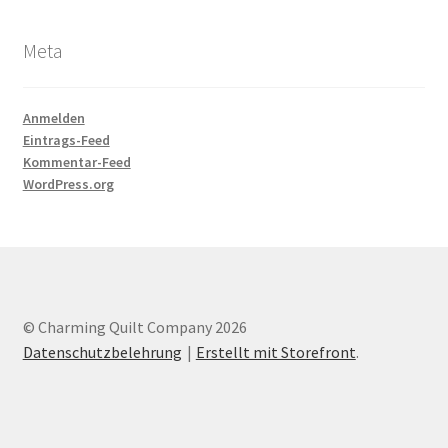
Meta
Anmelden
Eintrags-Feed
Kommentar-Feed
WordPress.org
© Charming Quilt Company 2026
Datenschutzbelehrung
Erstellt mit Storefront
.