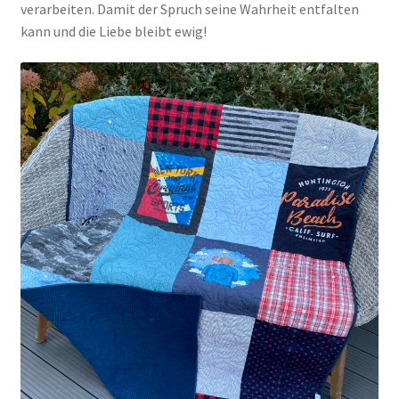
verarbeiten. Damit der Spruch seine Wahrheit entfalten
kann und die Liebe bleibt ewig!