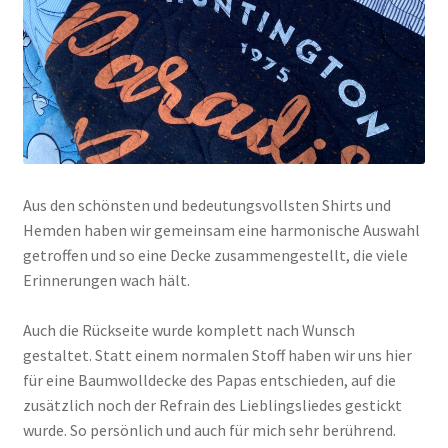
Aus den schönsten und bedeutungsvollsten Shirts und
Hemden haben wir gemeinsam eine harmonische Auswahl
getroffen und so eine Decke zusammengestellt, die viele
Erinnerungen wach hält.
Auch die Rückseite wurde komplett nach Wunsch
gestaltet. Statt einem normalen Stoff haben wir uns hier
für eine Baumwolldecke des Papas entschieden, auf die
zusätzlich noch der Refrain des Lieblingsliedes gestickt
wurde. So persönlich und auch für mich sehr berührend.