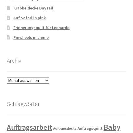
Krabbeldecke Daysail
Auf Safari in pink
Erinnerungsquilt für Leonardo
Pinwheels in creme
Archiv
Archiv
Schlagwörter
Baby
Auftragsarbeit
Auftragsquilt
Auftragsdecke