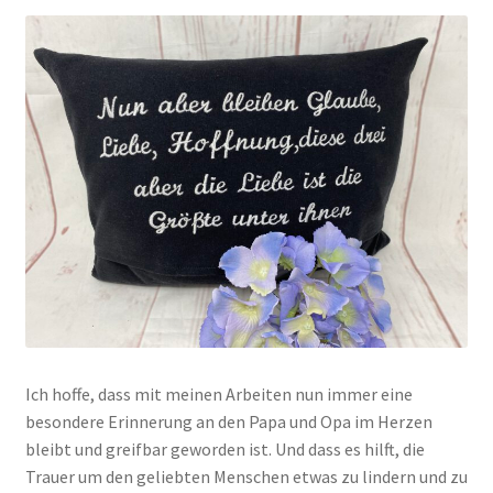
Ich hoffe, dass mit meinen Arbeiten nun immer eine
besondere Erinnerung an den Papa und Opa im Herzen
bleibt und greifbar geworden ist. Und dass es hilft, die
Trauer um den geliebten Menschen etwas zu lindern und zu