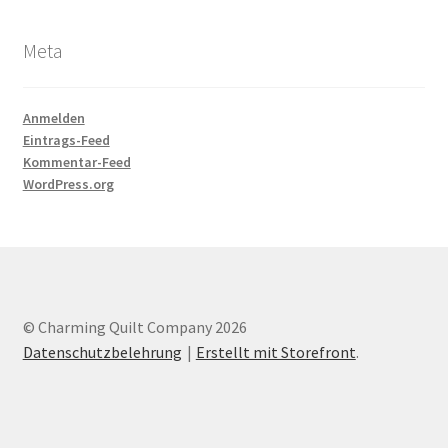
Meta
Anmelden
Eintrags-Feed
Kommentar-Feed
WordPress.org
© Charming Quilt Company 2026
Datenschutzbelehrung
Erstellt mit Storefront
.