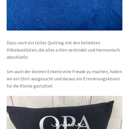
Dazu noch ein tolles Quilting mit den beliebten
Hibiskusblüten, die alles schön verbindet und harmonisch
abschließt.
Um auch der kleinen Enkelin eine Freude zu machen, haben
wir ein Shirt ausgesucht und daraus ein Erinnerungskissen
für die Kleine gestaltet: