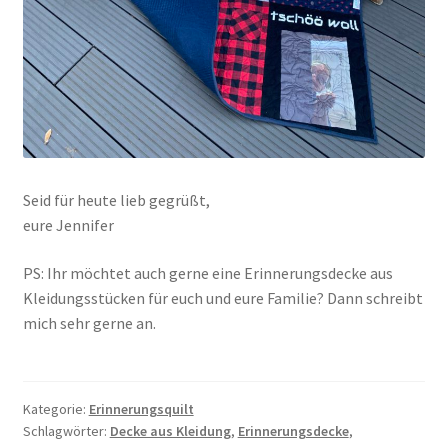
Seid für heute lieb gegrüßt,
eure Jennifer
PS: Ihr möchtet auch gerne eine Erinnerungsdecke aus
Kleidungsstücken für euch und eure Familie? Dann schreibt
mich sehr gerne an.
Kategorie:
Erinnerungsquilt
Schlagwörter:
Decke aus Kleidung
,
Erinnerungsdecke
,