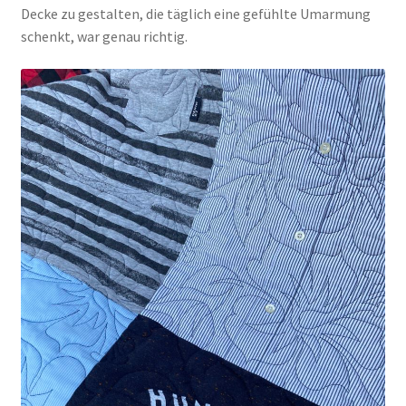
Decke zu gestalten, die täglich eine gefühlte Umarmung
schenkt, war genau richtig.