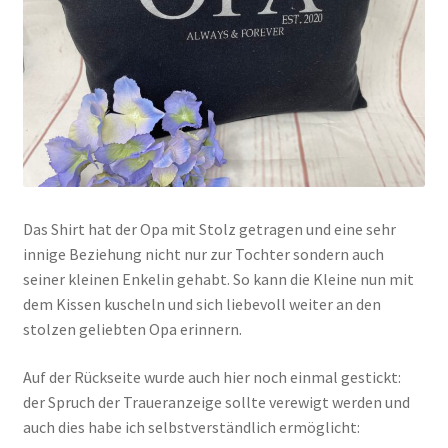
Das Shirt hat der Opa mit Stolz getragen und eine sehr
innige Beziehung nicht nur zur Tochter sondern auch
seiner kleinen Enkelin gehabt. So kann die Kleine nun mit
dem Kissen kuscheln und sich liebevoll weiter an den
stolzen geliebten Opa erinnern.
Auf der Rückseite wurde auch hier noch einmal gestickt:
der Spruch der Traueranzeige sollte verewigt werden und
auch dies habe ich selbstverständlich ermöglicht: